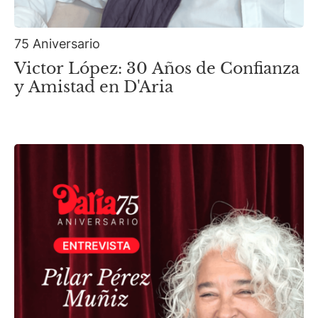
75 Aniversario
Victor López: 30 Años de Confianza
y Amistad en D'Aria