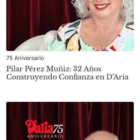
75 Aniversario
Pilar Pérez Muñiz: 32 Años
Construyendo Confianza en D’Aria