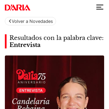
Volver a Novedades
Resultados con la palabra clave:
Entrevista