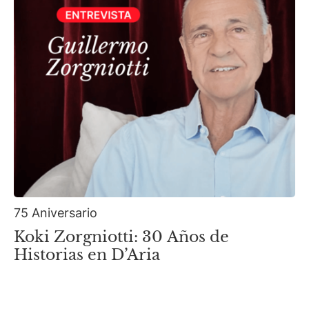
75 Aniversario
Koki Zorgniotti: 30 Años de
Historias en D’Aria