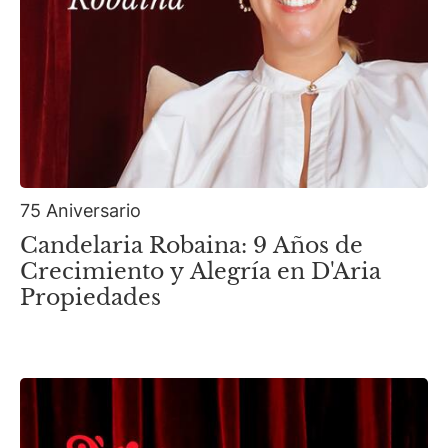
75 Aniversario
Candelaria Robaina: 9 Años de
Crecimiento y Alegría en D'Aria
Propiedades