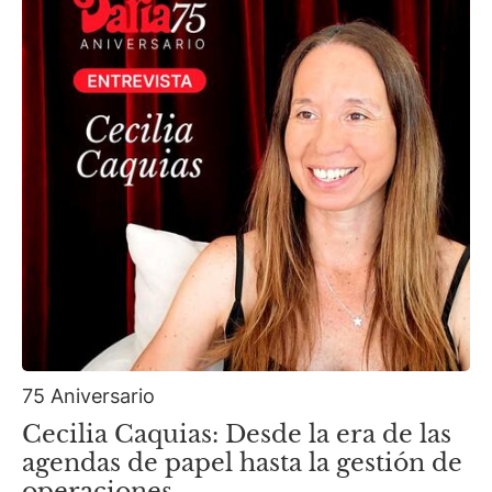
75 Aniversario
Cecilia Caquias: Desde la era de las
agendas de papel hasta la gestión de
operaciones