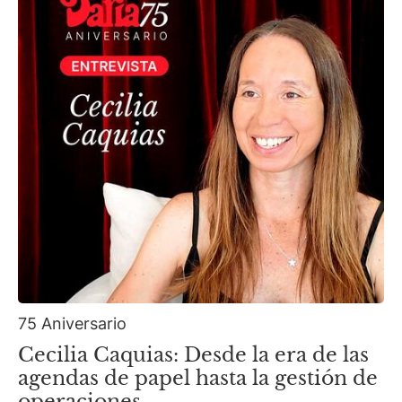
75 Aniversario
Cecilia Caquias: Desde la era de las
agendas de papel hasta la gestión de
operaciones