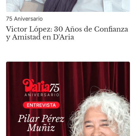
75 Aniversario
Victor López: 30 Años de Confianza
y Amistad en D'Aria