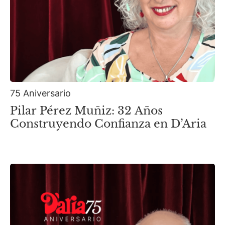
75 Aniversario
Pilar Pérez Muñiz: 32 Años
Construyendo Confianza en D’Aria