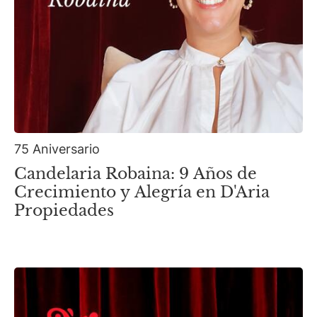
75 Aniversario
Candelaria Robaina: 9 Años de
Crecimiento y Alegría en D'Aria
Propiedades