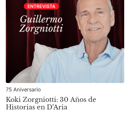
75 Aniversario
Koki Zorgniotti: 30 Años de
Historias en D’Aria