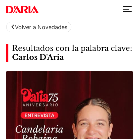
Volver a Novedades
Resultados con la palabra clave:
Carlos D'Aria