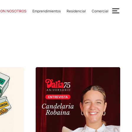
CON NOSOTROS
Emprendimientos
Residencial
Comercial