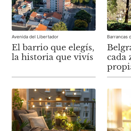
Avenida del Libertador
Barrancas 
El barrio que elegís,
Belgr
la historia que vivís
cada 
propi