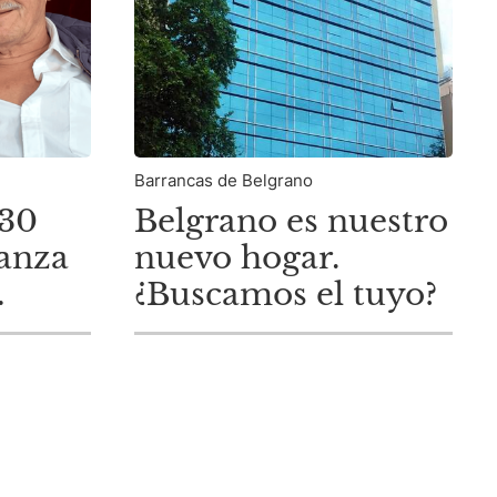
Barrancas de Belgrano
 30
Belgrano es nuestro
anza
nuevo hogar.
¿Buscamos el tuyo?