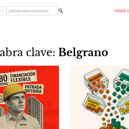
VENDÉ 
abra clave:
Belgrano