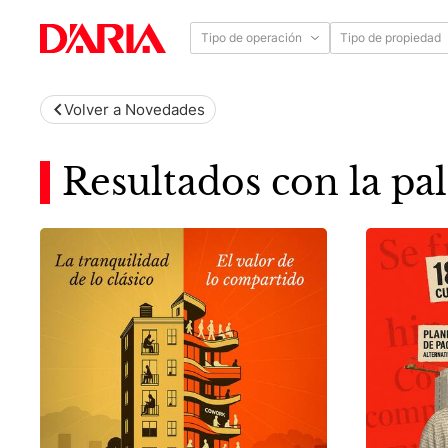
Tipo de operación
Tipo de propiedad
Volver a Novedades
Resultados con la pal