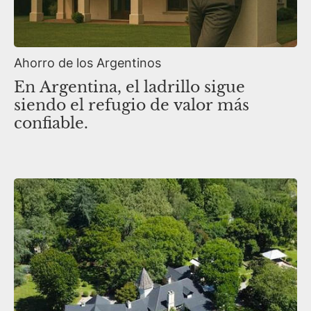
Ahorro de los Argentinos
En Argentina, el ladrillo sigue
siendo el refugio de valor más
confiable.