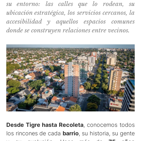
su entorno: las calles que lo rodean, su
ubicación estratégica, los servicios cercanos, la
accesibilidad y aquellos espacios comunes
donde se construyen relaciones entre vecinos.
Desde Tigre hasta Recoleta
, conocemos todos
los rincones de cada
barrio
, su historia, su gente