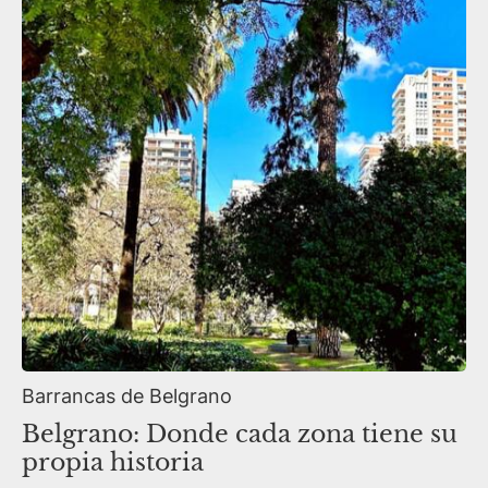
Barrancas de Belgrano
Belgrano: Donde cada zona tiene su
propia historia