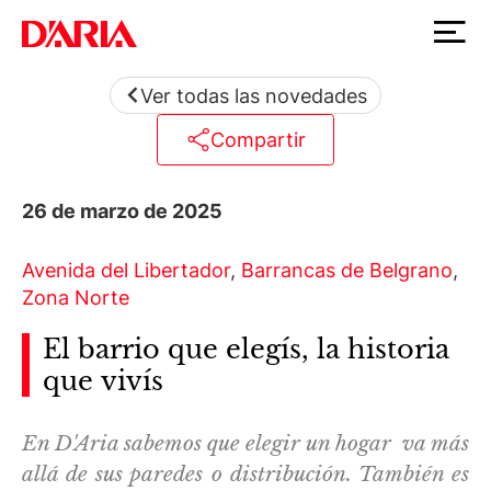
Ver todas las novedades
Compartir
26 de marzo de 2025
Avenida del Libertador
,
Barrancas de Belgrano
,
Zona Norte
El barrio que elegís, la historia
que vivís
En D'Aria sabemos que elegir un hogar va más
allá de sus paredes o distribución. También es