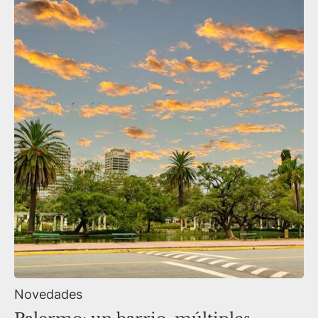
Novedades