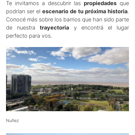
Te invitamos a descubrir las
propiedades
que
podrían ser el
escenario de tu próxima historia
.
Conocé más sobre los barrios que han sido parte
de nuestra
trayectoria
y encontrá el lugar
perfecto para vos.
Nuñez