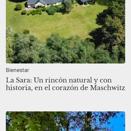
Bienestar
La Sara: Un rincón natural y con
historia, en el corazón de Maschwitz