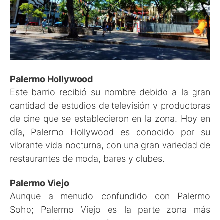
Palermo Hollywood
Este barrio recibió su nombre debido a la gran
cantidad de estudios de televisión y productoras
de cine que se establecieron en la zona. Hoy en
día, Palermo Hollywood es conocido por su
vibrante vida nocturna, con una gran variedad de
restaurantes de moda, bares y clubes.
Palermo Viejo
Aunque a menudo confundido con Palermo
Soho; Palermo Viejo es la parte zona más