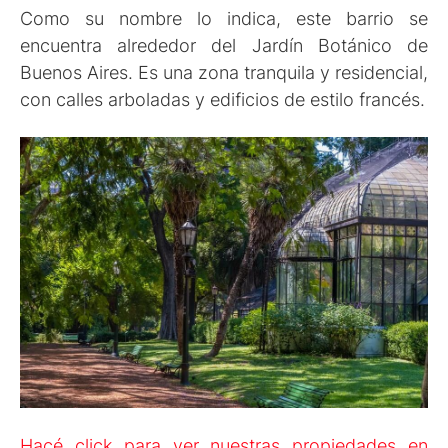
Como su nombre lo indica, este barrio se
encuentra alrededor del Jardín Botánico de
Buenos Aires. Es una zona tranquila y residencial,
con calles arboladas y edificios de estilo francés.
Hacé click para ver nuestras propiedades en