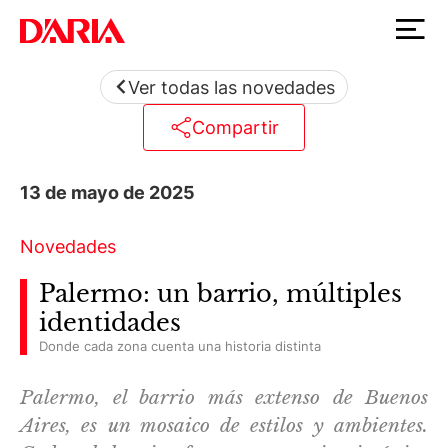
Ver todas las novedades
Compartir
13 de mayo de 2025
Novedades
Palermo: un barrio, múltiples
identidades
Donde cada zona cuenta una historia distinta
Palermo, el barrio más extenso de Buenos
Aires, es un mosaico de estilos y ambientes.