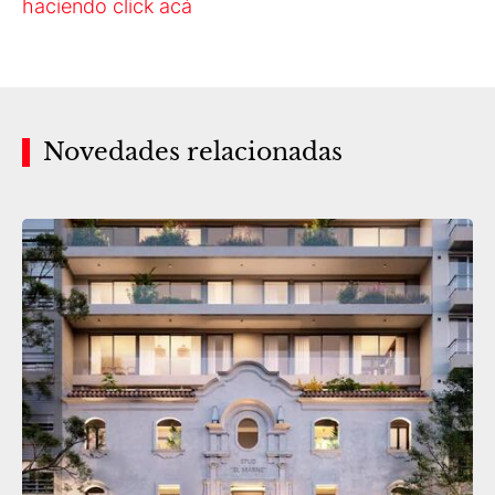
haciendo click acá
Novedades relacionadas