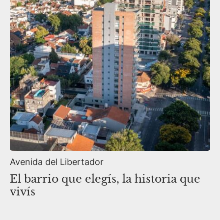
Avenida del Libertador
El barrio que elegís, la historia que
vivís