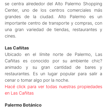
se centra alrededor del Alto Palermo Shopping
Center, uno de los centros comerciales más
grandes de la ciudad. Alto Palermo es un
importante centro de transporte y compras, con
una gran variedad de tiendas, restaurantes y
cines.
Las Cañitas
Ubicado en el límite norte de Palermo, Las
Cañitas es conocido por su ambiente chic?
animado y su gran cantidad de bares y
restaurantes. Es un lugar popular para salir a
cenar o tomar algo por la noche.
Hacé click para ver todas nuestras propiedades
en Las Cañitas
Palermo Botánico