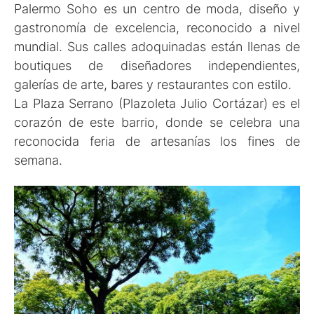
Palermo Soho es un centro de moda, diseño y
gastronomía de excelencia, reconocido a nivel
mundial. Sus calles adoquinadas están llenas de
boutiques de diseñadores independientes,
galerías de arte, bares y restaurantes con estilo.
La Plaza Serrano (Plazoleta Julio Cortázar) es el
corazón de este barrio, donde se celebra una
reconocida feria de artesanías los fines de
semana.