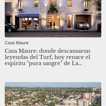
Casa Maure
Casa Maure: donde descansaron
leyendas del Turf, hoy renace el
espíritu "pura sangre" de La
Imprenta.