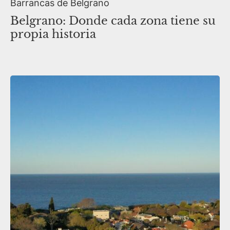
Barrancas de Belgrano
Belgrano: Donde cada zona tiene su
propia historia