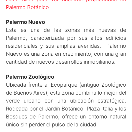
Palermo Botánico
Palermo Nuevo
Esta es una de las zonas más nuevas de
Palermo, caracterizada por sus altos edificios
residenciales y sus amplias avenidas. Palermo
Nuevo es una zona en crecimiento, con una gran
cantidad de nuevos desarrollos inmobiliarios.
Palermo Zoológico
Ubicada frente al Ecoparque (antiguo Zoológico
de Buenos Aires), esta zona combina lo mejor del
verde urbano con una ubicación estratégica.
Rodeada por el Jardín Botánico, Plaza Italia y los
Bosques de Palermo, ofrece un entorno natural
único sin perder el pulso de la ciudad.