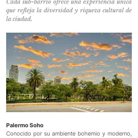
Cada sub-barrio ofrece una experiencia única
que refleja la diversidad y riqueza cultural de
la ciudad.
Palermo Soho
Conocido por su ambiente bohemio y moderno,