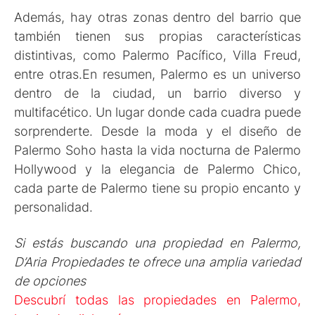
Además, hay otras zonas dentro del barrio que
también tienen sus propias características
distintivas, como Palermo Pacífico, Villa Freud,
entre otras.En resumen, Palermo es un universo
dentro de la ciudad, un barrio diverso y
multifacético. Un lugar donde cada cuadra puede
sorprenderte. Desde la moda y el diseño de
Palermo Soho hasta la vida nocturna de Palermo
Hollywood y la elegancia de Palermo Chico,
cada parte de Palermo tiene su propio encanto y
personalidad.
Si estás buscando una propiedad en Palermo,
D’Aria Propiedades te ofrece una amplia variedad
de opciones
Descubrí todas las propiedades en Palermo,