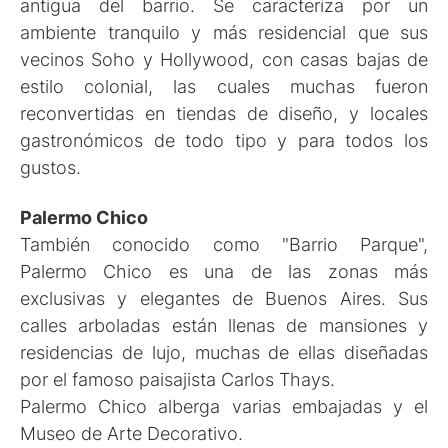
antigua del barrio. Se caracteriza por un
ambiente tranquilo y más residencial que sus
vecinos Soho y Hollywood, con casas bajas de
estilo colonial, las cuales muchas fueron
reconvertidas en tiendas de diseño, y locales
gastronómicos de todo tipo y para todos los
gustos.
Palermo Chico
También conocido como "Barrio Parque",
Palermo Chico es una de las zonas más
exclusivas y elegantes de Buenos Aires. Sus
calles arboladas están llenas de mansiones y
residencias de lujo, muchas de ellas diseñadas
por el famoso paisajista Carlos Thays.
Palermo Chico alberga varias embajadas y el
Museo de Arte Decorativo.