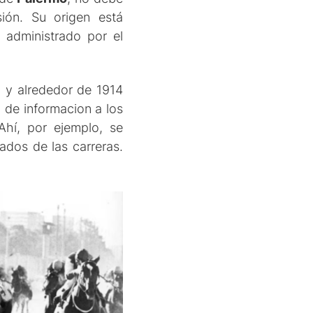
ión. Su origen está
 administrado por el
, y alrededor de 1914
 de informacion a los
 Ahí, por ejemplo, se
ados de las carreras.