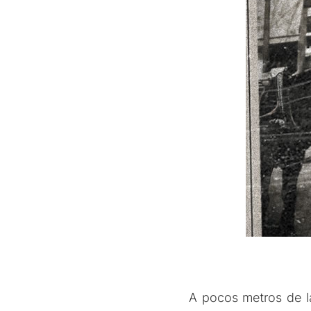
A pocos metros de l