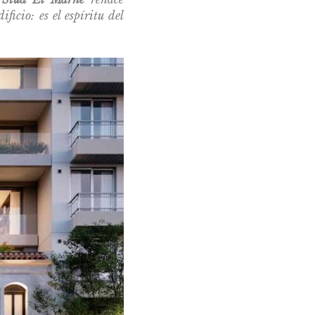
ificio: es el espíritu del