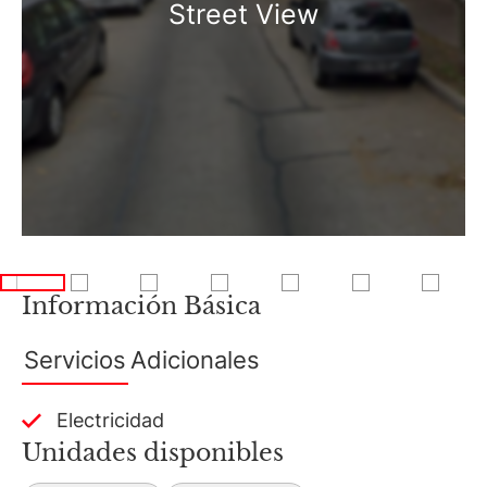
Street View
Zona Palermo, Zona D'Aria.
Información Básica
Servicios
Adicionales
Electricidad
Unidades disponibles