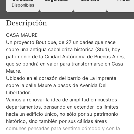
Disponibles
Descripción
CASA MAURE
Un proyecto Boutique, de 27 unidades que nace
sobre una antigua caballeriza histórica (Stud), hoy
patrimonio de la Ciudad Autónoma de Buenos Aires,
que se pondrá en valor para transformarse en Casa
Maure.
Ubicado en el corazón del barrio de La Imprenta
sobre la calle Maure a pasos de Avenida Del
Libertador.
Vamos a renovar la idea de amplitud en nuestros
departamentos, pensando en extender los límites
hacia un edificio único, no sólo por su patrimonio
histórico, sino también por sus cálidas áreas
comunes pensadas para sentirse cómodo y con la