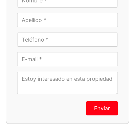
Enviar