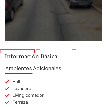
Información Básica
Ambientes
Adicionales
Hall
Lavadero
Living comedor
Terraza