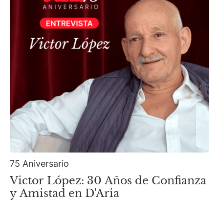
75 Aniversario
Victor López: 30 Años de Confianza
y Amistad en D'Aria