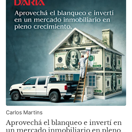
Carlos Martins
Aprovechá el blanqueo e invertí en
un mercado inmobiliario en pleno