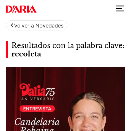
Volver a Novedades
Resultados con la palabra clave:
recoleta