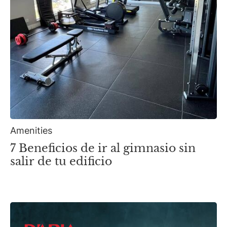
Amenities
7 Beneficios de ir al gimnasio sin
salir de tu edificio