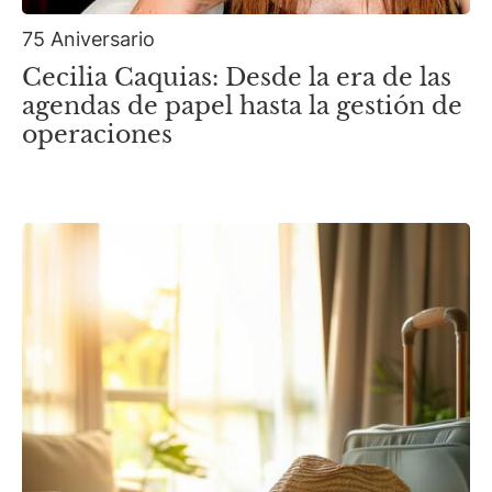
75 Aniversario
Cecilia Caquias: Desde la era de las
agendas de papel hasta la gestión de
operaciones