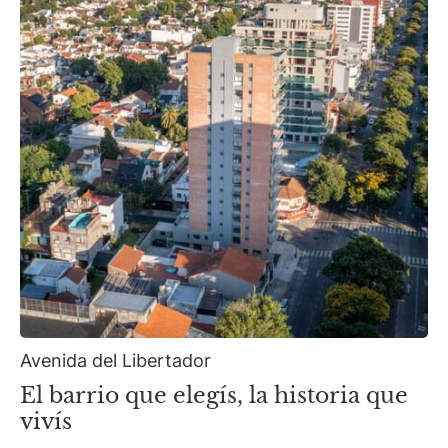
Avenida del Libertador
El barrio que elegís, la historia que
vivís