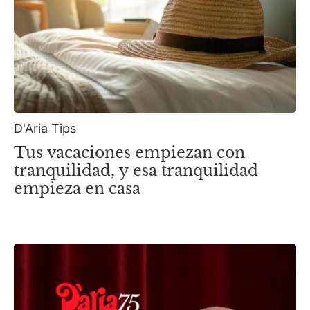
D'Aria Tips
Tus vacaciones empiezan con
tranquilidad, y esa tranquilidad
empieza en casa