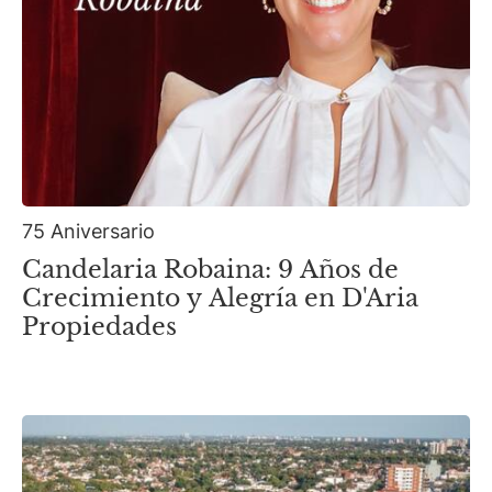
75 Aniversario
Candelaria Robaina: 9 Años de
Crecimiento y Alegría en D'Aria
Propiedades