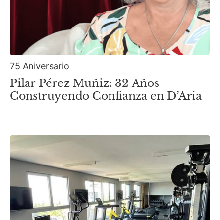
75 Aniversario
Pilar Pérez Muñiz: 32 Años
Construyendo Confianza en D’Aria