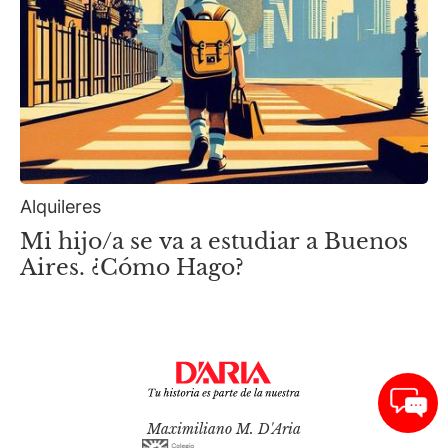
Alquileres
Mi hijo/a se va a estudiar a Buenos
Aires. ¿Cómo Hago?
Maximiliano M. D'Aria