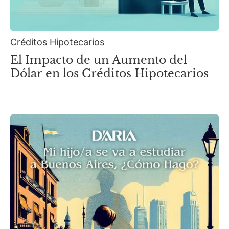
Créditos Hipotecarios
El Impacto de un Aumento del
Dólar en los Créditos Hipotecarios