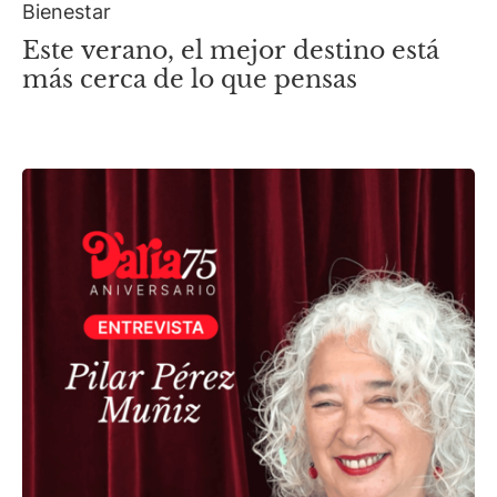
Bienestar
Este verano, el mejor destino está
más cerca de lo que pensas