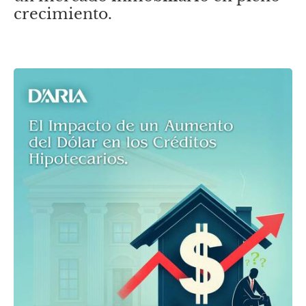
crecimiento.