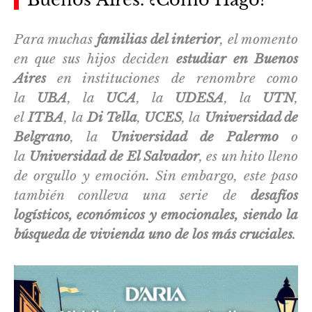
Para muchas
familias del interior
, el momento
en que sus hijos deciden
estudiar en Buenos
Aires
en instituciones de renombre como
la
UBA
, la
UCA
, la
UDESA
, la
UTN
,
el
ITBA
, la
Di Tella
,
UCES
, la
Universidad de
Belgrano
, la
Universidad de Palermo
o
la
Universidad de El Salvador
, es un hito lleno
de orgullo y emoción. Sin embargo, este paso
también conlleva una serie de
desafíos
logísticos, económicos y emocionales, siendo la
búsqueda de vivienda
uno de los más cruciales
.