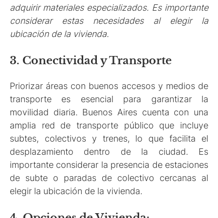
adquirir materiales especializados. Es importante
considerar estas necesidades al elegir la
ubicación de la vivienda.
3. Conectividad y Transporte
Priorizar áreas con buenos accesos y medios de
transporte es esencial para garantizar la
movilidad diaria. Buenos Aires cuenta con una
amplia red de transporte público que incluye
subtes, colectivos y trenes, lo que facilita el
desplazamiento dentro de la ciudad. Es
importante considerar la presencia de estaciones
de subte o paradas de colectivo cercanas al
elegir la ubicación de la vivienda.
4. Opciones de Vivienda: