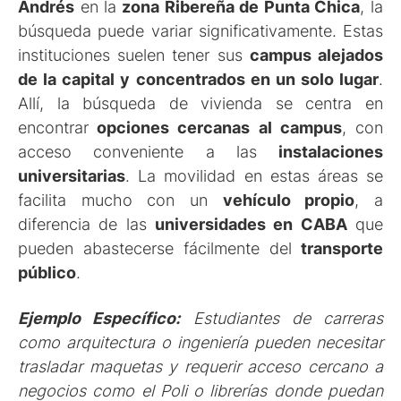
Andrés
en la
zona Ribereña de Punta Chica
, la
búsqueda puede variar significativamente. Estas
instituciones suelen tener sus
campus alejados
de la capital
y concentrados en un solo lugar
.
Allí, la búsqueda de vivienda se centra en
encontrar
opciones cercanas al campus
, con
acceso conveniente a las
instalaciones
universitarias
. La movilidad en estas áreas se
facilita mucho con un
vehículo propio
, a
diferencia de las
universidades en CABA
que
pueden abastecerse fácilmente del
transporte
público
.
Ejemplo Específico:
Estudiantes de carreras
como arquitectura o ingeniería pueden necesitar
trasladar maquetas y requerir acceso cercano a
negocios como el Poli o librerías donde puedan