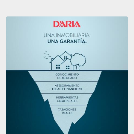
Zona Norte.