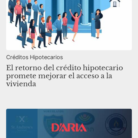
Créditos Hipotecarios
El retorno del crédito hipotecario
promete mejorar el acceso a la
vivienda