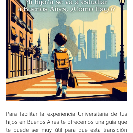
Para facilitar la experiencia Universitaria de tus
hijos en Buenos Aires te ofrecemos una guía que
te puede ser muy útil para que esta transición