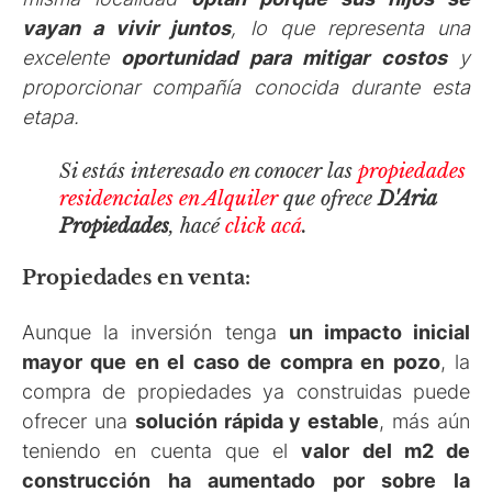
vayan a vivir juntos
, lo que representa una
excelente
oportunidad para mitigar costos
y
proporcionar compañía conocida durante esta
etapa.
Si estás interesado en conocer las
propiedades
residenciales en Alquiler
que ofrece
D'Aria
Propiedades
, hacé
click acá
.
Propiedades en venta:
Aunque la inversión tenga
un impacto inicial
mayor que en el caso de compra en pozo
, la
compra de propiedades ya construidas puede
ofrecer una
solución rápida y estable
, más aún
teniendo en cuenta que el
valor del m2 de
construcción ha aumentado por sobre la