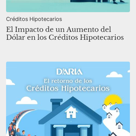
Créditos Hipotecarios
El Impacto de un Aumento del
Dólar en los Créditos Hipotecarios