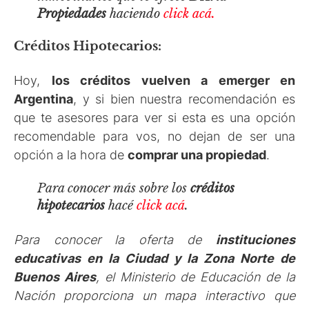
Propiedades
haciendo
click acá.
Créditos Hipotecarios:
Hoy,
los créditos vuelven a emerger en
Argentina
, y si bien nuestra recomendación es
que te asesores para ver si esta es una opción
recomendable para vos, no dejan de ser una
opción a la hora de
comprar una propiedad
.
Para conocer más sobre los
créditos
hipotecarios
hacé
click acá
.
Para conocer la oferta de
instituciones
educativas en la Ciudad y la Zona Norte de
Buenos Aires
, el Ministerio de Educación de la
Nación proporciona un mapa interactivo que