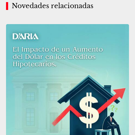
Novedades relacionadas