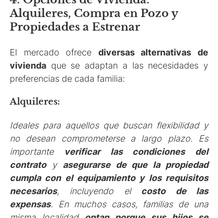
Alquileres, Compra en Pozo y
Propiedades a Estrenar
El mercado ofrece
diversas alternativas de
vivienda
que se adaptan a las necesidades y
preferencias de cada familia:
Alquileres:
Ideales para aquellos que buscan flexibilidad y
no desean comprometerse a largo plazo. Es
importante
verificar las condiciones del
contrato
y
asegurarse de que la propiedad
cumpla con el equipamiento y los requisitos
necesarios
, incluyendo el
costo de las
expensas
. En muchos casos, familias de una
misma localidad
optan porque sus hijos se