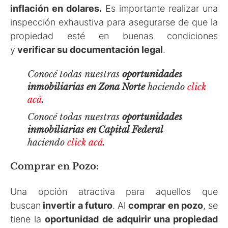
inflación en dolares.
Es importante realizar una
inspección exhaustiva para asegurarse de que la
propiedad esté en buenas condiciones
y
verificar su documentación legal
.
Conocé todas nuestras
oportunidades
inmobiliarias en Zona Norte
haciendo
click
acá
.
Conocé todas nuestras
oportunidades
inmobiliarias en Capital Federal
haciendo
click acá
.
Comprar en Pozo:
Una opción atractiva para aquellos que
buscan
invertir a futuro
. Al
comprar en pozo
, se
tiene la
oportunidad de adquirir una propiedad