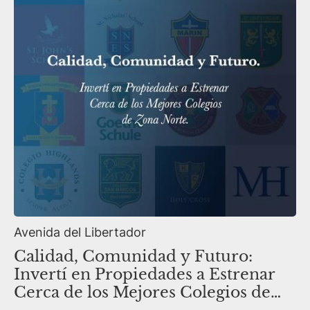
Avenida del Libertador
Calidad, Comunidad y Futuro:
Invertí en Propiedades a Estrenar
Cerca de los Mejores Colegios de