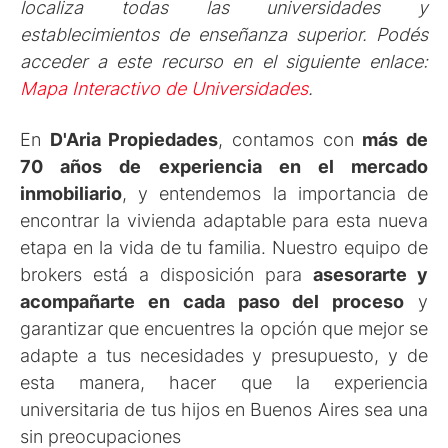
localiza todas las universidades y
establecimientos de enseñanza superior. Podés
acceder a este recurso en el siguiente enlace:
Mapa Interactivo de Universidades
.
En
D'Aria Propiedades
, contamos con
más de
70 años de experiencia en el mercado
inmobiliario
, y entendemos la importancia de
encontrar la vivienda adaptable para esta nueva
etapa en la vida de tu familia. Nuestro equipo de
brokers está a disposición para
asesorarte y
acompañarte en cada paso del proceso
y
garantizar que encuentres la opción que mejor se
adapte a tus necesidades y presupuesto, y de
esta manera, hacer que la experiencia
universitaria de tus hijos en Buenos Aires sea una
sin preocupaciones