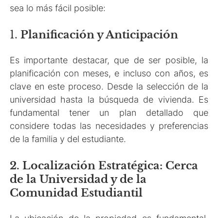
sea lo más fácil posible:
1.
Planificación y Anticipación
Es importante destacar, que de ser posible, la
planificación con meses, e incluso con años, es
clave en este proceso. Desde la selección de la
universidad hasta la búsqueda de vivienda. Es
fundamental tener un plan detallado que
considere todas las necesidades y preferencias
de la familia y del estudiante.
2. Localización Estratégica: Cerca
de la Universidad y de la
Comunidad Estudiantil