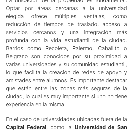
La ubicación de la propiedad es fundamental.
Optar por áreas cercanas a la universidad
elegida ofrece múltiples ventajas, como
reducción de tiempos de traslado, acceso a
servicios cercanos y una integración más
profunda con la vida estudiantil de la ciudad.
Barrios como Recoleta, Palermo, Caballito o
Belgrano son conocidos por su proximidad a
varias universidades y su comunidad estudiantil,
lo que facilita la creación de redes de apoyo y
amistades entre alumnos. Es importante destacar
que están entre las zonas más seguras de la
ciudad, lo cual es muy importante si uno no tiene
experiencia en la misma.
En el caso de universidades ubicadas fuera de la
Capital Federal
, como la
Universidad de San