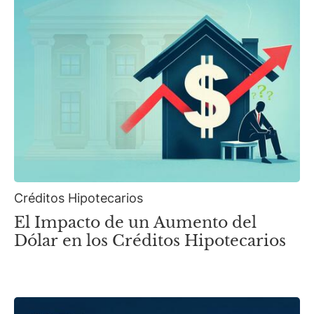
Créditos Hipotecarios
El Impacto de un Aumento del
Dólar en los Créditos Hipotecarios