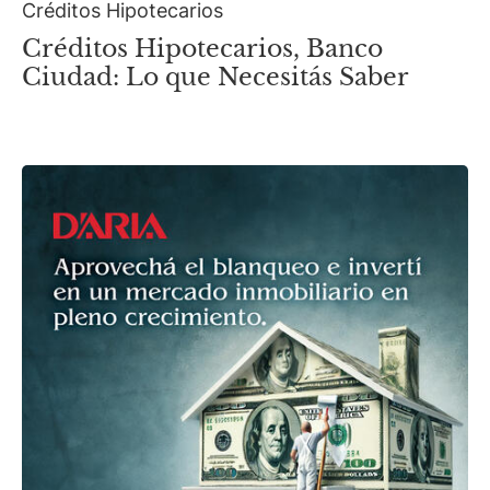
Créditos Hipotecarios
Créditos Hipotecarios, Banco
Ciudad: Lo que Necesitás Saber