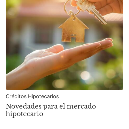
Créditos Hipotecarios
Novedades para el mercado
hipotecario