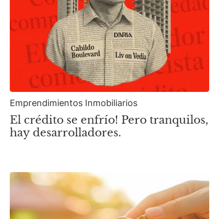
Emprendimientos Inmobiliarios
El crédito se enfrío! Pero tranquilos,
hay desarrolladores.