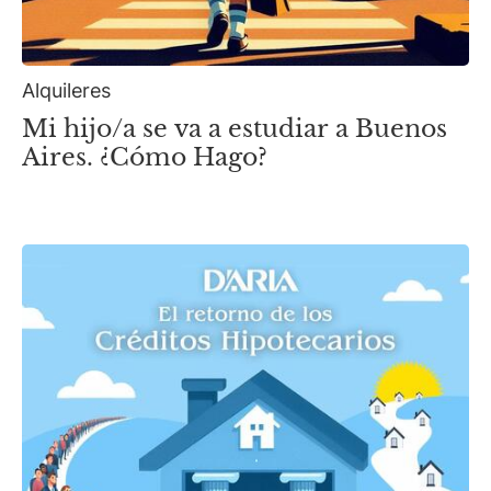
Alquileres
Mi hijo/a se va a estudiar a Buenos
Aires. ¿Cómo Hago?