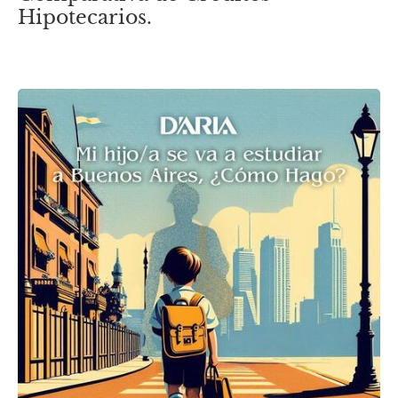
Hipotecarios.