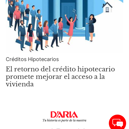
Créditos Hipotecarios
El retorno del crédito hipotecario
promete mejorar el acceso a la
vivienda