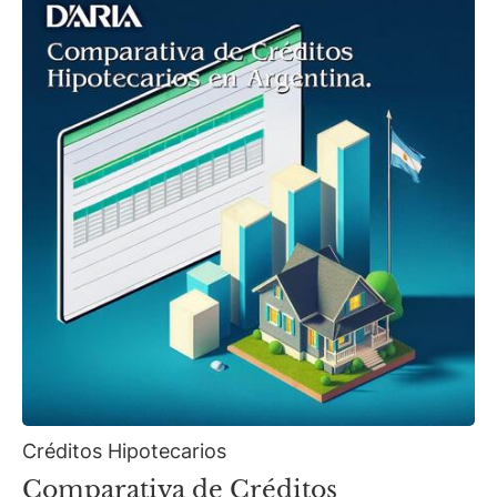
Créditos Hipotecarios
Comparativa de Créditos