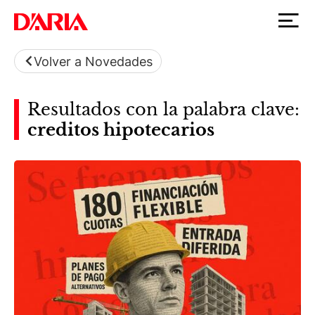
Volver a Novedades
Resultados con la palabra clave:
creditos hipotecarios