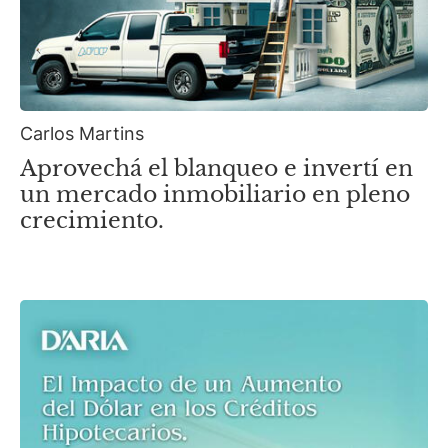
Carlos Martins
Aprovechá el blanqueo e invertí en
un mercado inmobiliario en pleno
crecimiento.