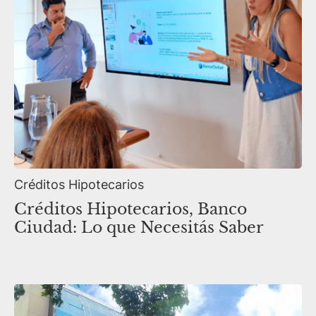
Créditos Hipotecarios
Créditos Hipotecarios, Banco
Ciudad: Lo que Necesitás Saber