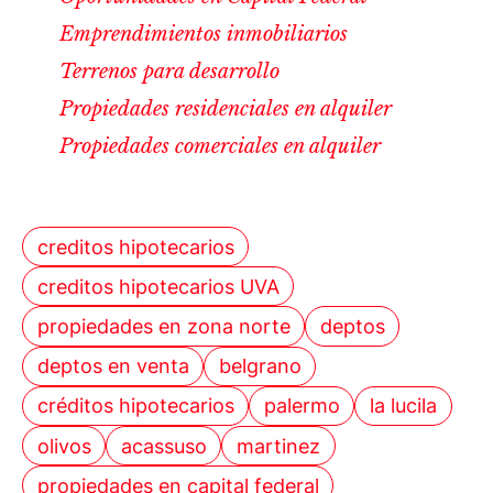
Emprendimientos inmobiliarios
Terrenos para desarrollo
Propiedades residenciales en alquiler
Propiedades comerciales en alquiler
creditos hipotecarios
creditos hipotecarios UVA
propiedades en zona norte
deptos
deptos en venta
belgrano
créditos hipotecarios
palermo
la lucila
olivos
acassuso
martinez
propiedades en capital federal