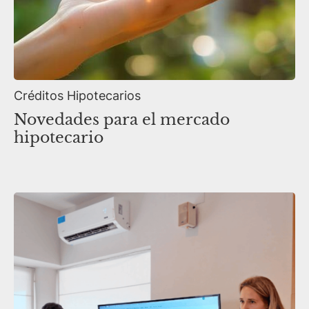
Créditos Hipotecarios
Novedades para el mercado
hipotecario