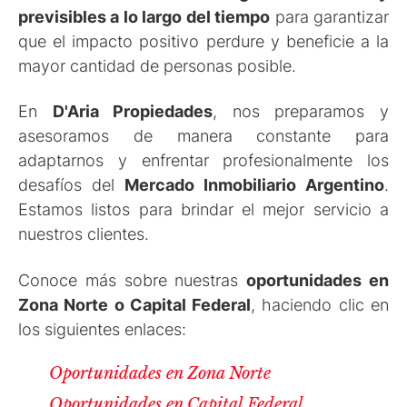
previsibles a lo largo del tiempo
para garantizar
que el impacto positivo perdure y beneficie a la
mayor cantidad de personas posible.
En
D'Aria Propiedades
, nos preparamos y
asesoramos de manera constante para
adaptarnos y enfrentar profesionalmente los
desafíos del
Mercado Inmobiliario
Argentino
.
Estamos listos para brindar el mejor servicio a
nuestros clientes.
Conoce más sobre nuestras
oportunidades en
Zona Norte o Capital Federal
, haciendo clic en
los siguientes enlaces:
Oportunidades en Zona Norte
Oportunidades en Capital Federal