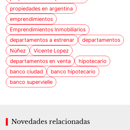
propiedades en argentina
emprendimientos
Emprendimientos Inmobiliarios
departamentos a estrenar
departamentos
Núñez
Vicente Lopez
departamentos en venta
hipotecario
banco ciudad
banco hipotecario
banco supervielle
Novedades relacionadas