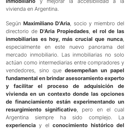
inmobiliario
y mejorar la accesibilidad a la
vivienda en Argentina.
Según
Maximiliano D'Aria
, socio y miembro del
directorio de
D'Aria Propiedades
,
el rol de las
inmobiliarias es hoy, más crucial que nunca
,
especialmente en este nuevo panorama del
mercado inmobiliario. Las inmobiliarias no solo
actúan como intermediarias entre compradores y
vendedores, sino que
desempeñan un papel
fundamental en brindar
asesoramiento experto
y facilitar el proceso de adquisición de
vivienda en un contexto donde las opciones
de financiamiento
están experimentando un
resurgimiento significativo
, pero en el cual
Argentina siempre ha sido complejo. La
experiencia
y el
conocimiento histórico del