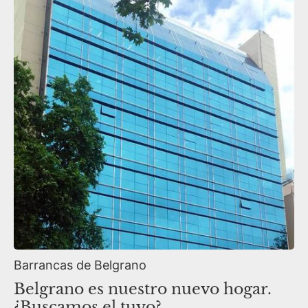
Barrancas de Belgrano
Belgrano es nuestro nuevo hogar.
¿Buscamos el tuyo?