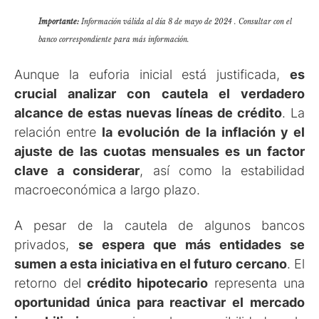
Importante:
Información válida al día 8 de mayo de 2024 . Consultar con el
banco correspondiente para más información.
Aunque la euforia inicial está justificada,
es
crucial analizar con cautela el verdadero
alcance de estas nuevas líneas de crédito
. La
relación entre
la evolución de la inflación y el
ajuste de las cuotas mensuales es un factor
clave a considerar
, así como la estabilidad
macroeconómica a largo plazo.
A pesar de la cautela de algunos bancos
privados,
se espera que más entidades se
sumen a esta iniciativa en el futuro cercano
. El
retorno del
crédito hipotecario
representa una
oportunidad única para reactivar el mercado