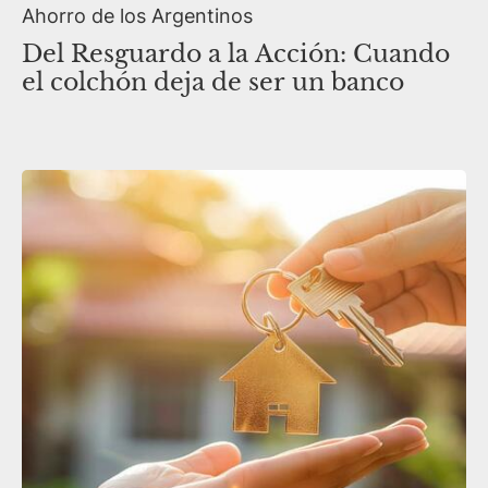
Ahorro de los Argentinos
Del Resguardo a la Acción: Cuando
el colchón deja de ser un banco