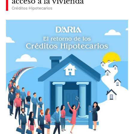
acceso a la vivienda
Créditos Hipotecarios