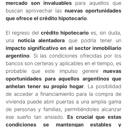
mercado
son invaluables
para aquellos que
buscan aprovechar las
nuevas oportunidades
que ofrece el crédito hipotecario
.
El regreso del
crédito hipotecario
es, sin duda,
una
noticia alentadora
que podría tener un
impacto significativo en el sector inmobiliario
argentino
. Si las condiciones ofrecidas por los
bancos son certeras y aplicables en el tiempo, es
probable que este impulso genere
nuevas
oportunidades
para aquellos argentinos que
anhelan tener su propio hogar
. La posibilidad
de acceder a financiamiento para la compra de
vivienda puede abrir puertas a una amplia gama
de personas y familias, permitiéndoles alcanzar
ese sueño tan ansiado.
Es crucial que estas
condiciones se mantengan estables y