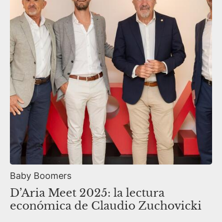
Baby Boomers
D’Aria Meet 2025: la lectura
económica de Claudio Zuchovicki