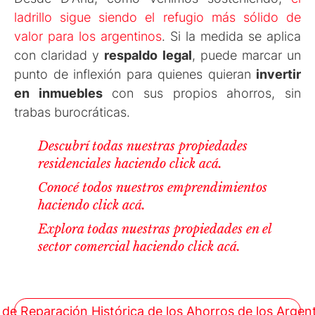
ladrillo sigue siendo el refugio más sólido de
valor para los argentinos
. Si la medida se aplica
con claridad y
respaldo legal
, puede marcar un
punto de inflexión para quienes quieran
invertir
en inmuebles
con sus propios ahorros, sin
trabas burocráticas.
Descubrí todas nuestras propiedades
residenciales haciendo click acá.
Conocé todos nuestros emprendimientos
haciendo click acá.
Explora todas nuestras propiedades en el
sector comercial haciendo click acá.
 de Reparación Histórica de los Ahorros de los Argen