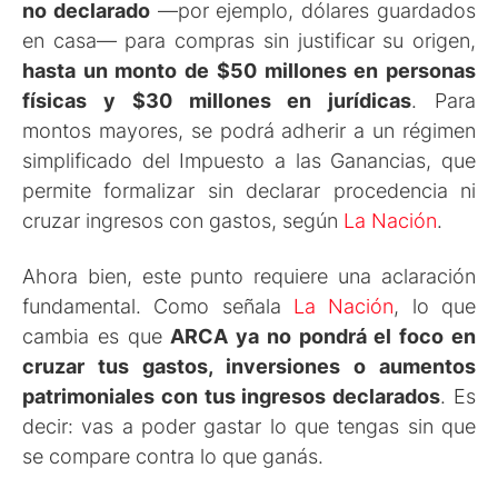
no declarado
—por ejemplo, dólares guardados
en casa— para compras sin justificar su origen,
hasta un monto de $50 millones en personas
físicas y $30 millones en jurídicas
. Para
montos mayores, se podrá adherir a un régimen
simplificado del Impuesto a las Ganancias, que
permite formalizar sin declarar procedencia ni
cruzar ingresos con gastos, según
La Nación
.
Ahora bien, este punto requiere una aclaración
fundamental. Como señala
La Nación
, lo que
cambia es que
ARCA ya no pondrá el foco en
cruzar tus gastos, inversiones o aumentos
patrimoniales con tus ingresos declarados
. Es
decir: vas a poder gastar lo que tengas sin que
se compare contra lo que ganás.