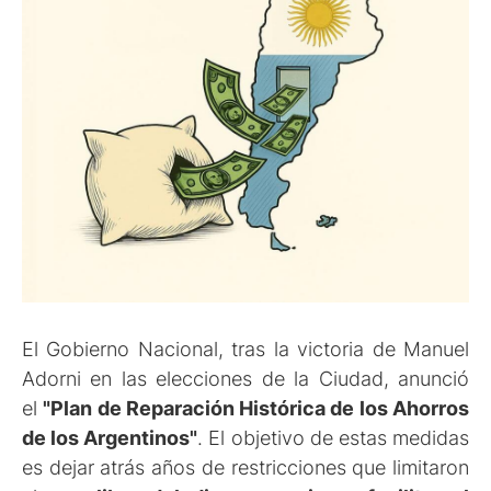
El Gobierno Nacional, tras la victoria de Manuel
Adorni en las elecciones de la Ciudad, anunció
el
"Plan de Reparación Histórica de los Ahorros
de los Argentinos"
. El objetivo de estas medidas
es dejar atrás años de restricciones que limitaron