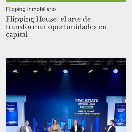
Flipping Inmobiliario
Flipping House: el arte de
transformar oportunidades en
capital