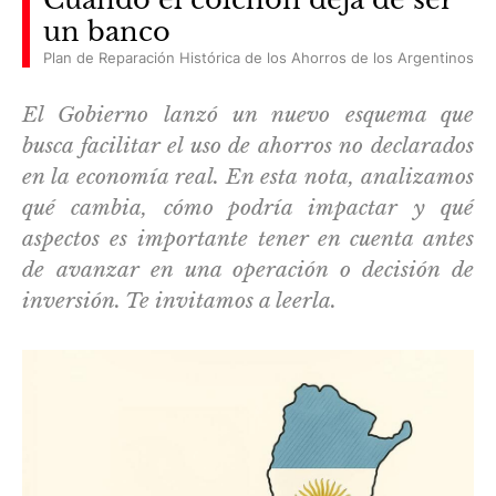
un banco
Plan de Reparación Histórica de los Ahorros de los Argentinos
El Gobierno lanzó un nuevo esquema que
busca facilitar el uso de ahorros no declarados
en la economía real. En esta nota, analizamos
qué cambia, cómo podría impactar y qué
aspectos es importante tener en cuenta antes
de avanzar en una operación o decisión de
inversión. Te invitamos a leerla.