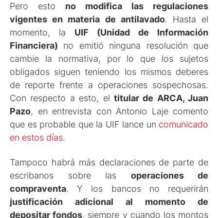
Pero esto
no modifica las regulaciones
vigentes en materia de antilavado
. Hasta el
momento, la
UIF (Unidad de Información
Financiera)
no emitió ninguna resolución que
cambie la normativa, por lo que los sujetos
obligados siguen teniendo los mismos deberes
de reporte frente a operaciones sospechosas.
Con respecto a esto, el
titular de ARCA, Juan
Pazo
, en entrevista con Antonio Laje comento
que es probable que la UIF lance un
comunicado
en estos días
.
Tampoco habrá más declaraciones de parte de
escribanos sobre las
operaciones de
compraventa
. Y los bancos no requerirán
justificación adicional al momento de
depositar fondos
, siempre y cuando los montos