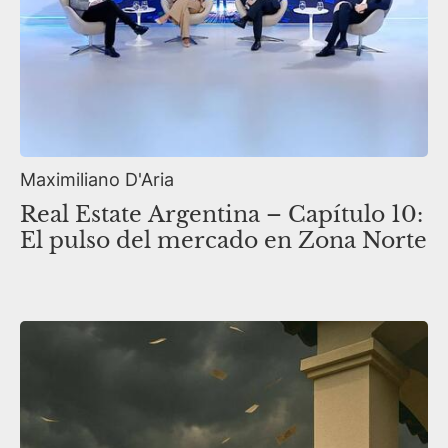
Maximiliano D'Aria
Real Estate Argentina – Capítulo 10:
El pulso del mercado en Zona Norte