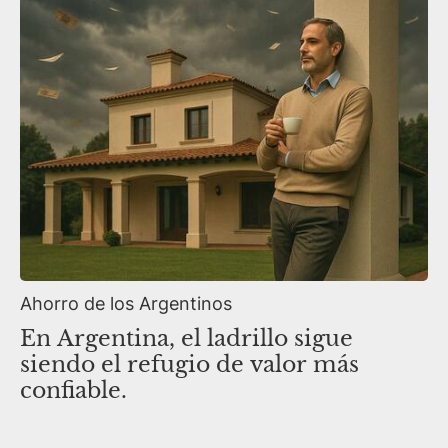
Ahorro de los Argentinos
En Argentina, el ladrillo sigue
siendo el refugio de valor más
confiable.