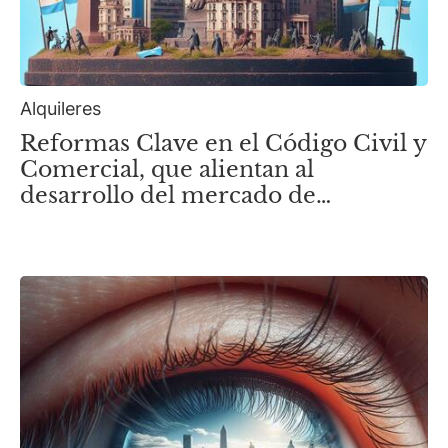
Alquileres
Reformas Clave en el Código Civil y
Comercial, que alientan al
desarrollo del mercado de
Alquileres Inmobiliarios.