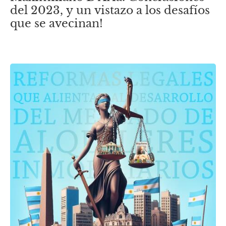
del 2023, y un vistazo a los desafíos
que se avecinan!