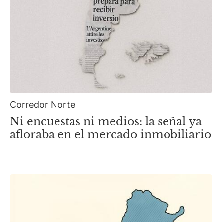
Corredor Norte
Ni encuestas ni medios: la señal ya
afloraba en el mercado inmobiliario