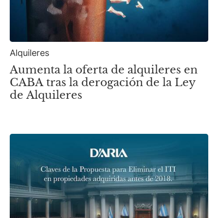
Alquileres
Aumenta la oferta de alquileres en
CABA tras la derogación de la Ley
de Alquileres