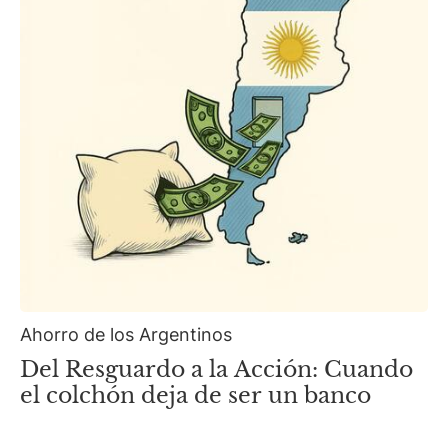
Ahorro de los Argentinos
Del Resguardo a la Acción: Cuando
el colchón deja de ser un banco