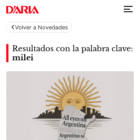
Volver a Novedades
Resultados con la palabra clave:
milei