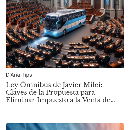
D'Aria Tips
Ley Ómnibus de Javier Milei:
Claves de la Propuesta para
Eliminar Impuesto a la Venta de
Inmuebles Anteriores a 2018