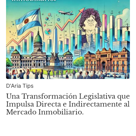
D'Aria Tips
Una Transformación Legislativa que
Impulsa Directa e Indirectamente al
Mercado Inmobiliario.