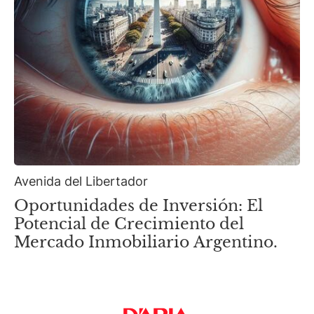
Avenida del Libertador
Oportunidades de Inversión: El
Potencial de Crecimiento del
Mercado Inmobiliario Argentino.