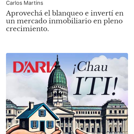
Carlos Martins
Aprovechá el blanqueo e invertí en
un mercado inmobiliario en pleno
crecimiento.