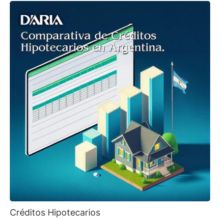
Créditos Hipotecarios