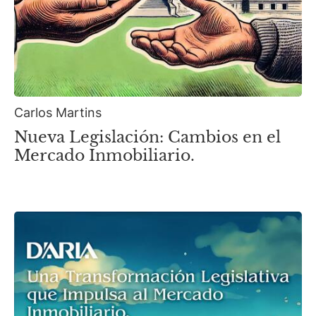
Carlos Martins
Nueva Legislación: Cambios en el
Mercado Inmobiliario.