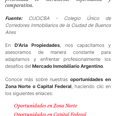
comparativa.
Fuente:
CUCICBA - Colegio Único de
Corredores Inmobiliarios de la Ciudad de Buenos
Aires
En
D'Aria Propiedades
, nos capacitamos y
asesoramos de manera constante para
adaptarnos y enfrentar profesionalmente los
desafíos del
Mercado Inmobiliario
Argentino
.
Conoce más sobre nuestras
oportunidades en
Zona Norte o Capital Federal
, haciendo clic en
los siguientes enlaces:
Oportunidades en Zona Norte
Oportunidades en Capital Federal