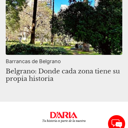
Barrancas de Belgrano
Belgrano: Donde cada zona tiene su
propia historia