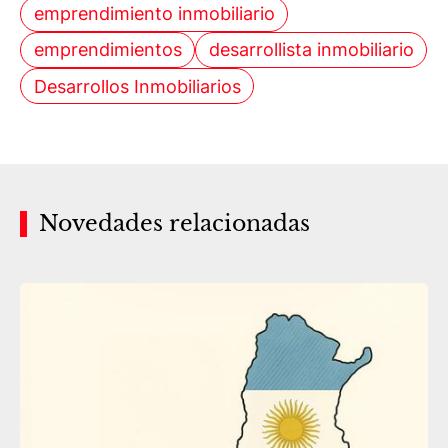
emprendimiento inmobiliario
emprendimientos
desarrollista inmobiliario
Desarrollos Inmobiliarios
Novedades relacionadas