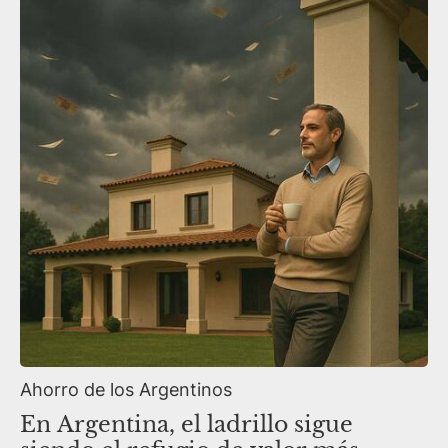
Ahorro de los Argentinos
En Argentina, el ladrillo sigue