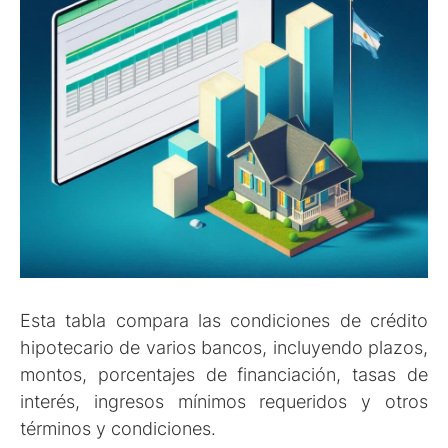
Esta tabla compara las condiciones de crédito
hipotecario de varios bancos, incluyendo plazos,
montos, porcentajes de financiación, tasas de
interés, ingresos mínimos requeridos y otros
términos y condiciones.