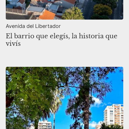
Avenida del Libertador
El barrio que elegís, la historia que
vivís