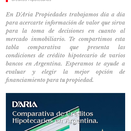
En D'Aria Propiedades trabajamos día a día
para acercarte información de valor que sirva
para la toma de decisiones en cuanto al
mercado inmobiliario. Te compartimos esta
tabla comparativa que presenta las
condiciones de crédito hipotecario de varios
bancos en Argentina. Esperamos te ayude a
evaluar y elegir la mejor opción de
financiamiento para tu propiedad.