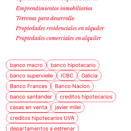
Emprendimientos inmobiliarios
Terrenos para desarrollo
Propiedades residenciales en alquiler
Propiedades comerciales en alquiler
banco macro
banco hipotecario
banco supervielle
ICBC
Galicia
Banco Frances
Banco Nacion
banco santander
creditos hipotecarios
casas en venta
javier milei
creditos hipotecarios UVA
departamentos a estrenar