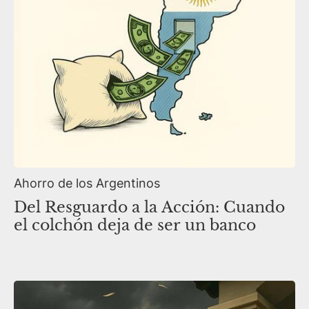
Ahorro de los Argentinos
Del Resguardo a la Acción: Cuando
el colchón deja de ser un banco