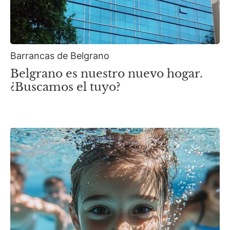
Barrancas de Belgrano
Belgrano es nuestro nuevo hogar.
¿Buscamos el tuyo?