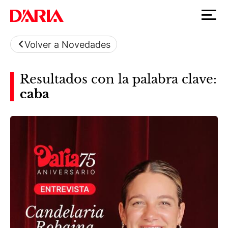
Volver a Novedades
Resultados con la palabra clave:
caba