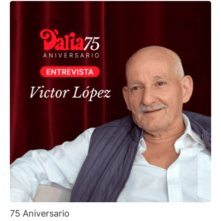
75 Aniversario