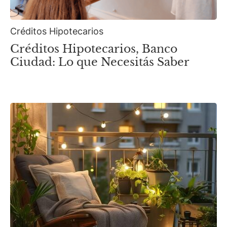
Créditos Hipotecarios
Créditos Hipotecarios, Banco
Ciudad: Lo que Necesitás Saber