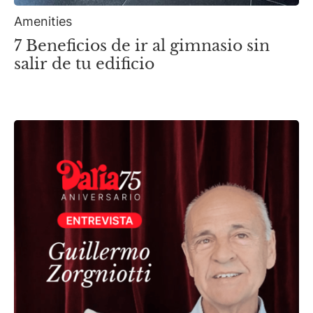
Amenities
7 Beneficios de ir al gimnasio sin
salir de tu edificio