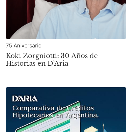
75 Aniversario
Koki Zorgniotti: 30 Años de
Historias en D’Aria