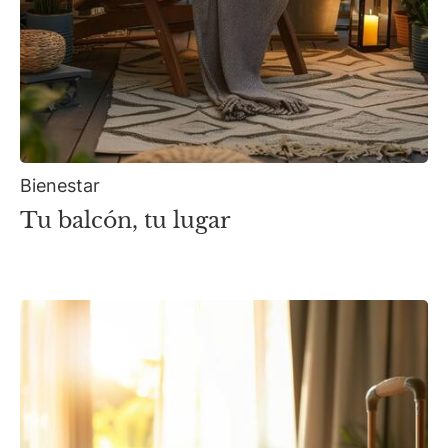
Bienestar
Tu balcón, tu lugar