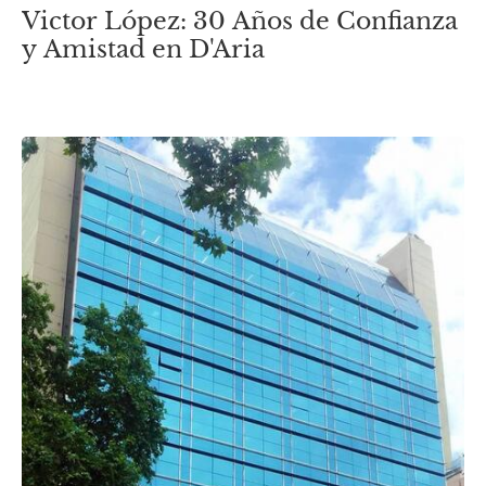
Victor López: 30 Años de Confianza
y Amistad en D'Aria