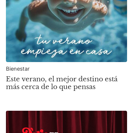
Bienestar
Este verano, el mejor destino está
más cerca de lo que pensas