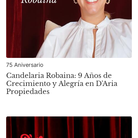
75 Aniversario
Candelaria Robaina: 9 Años de
Crecimiento y Alegría en D'Aria
Propiedades