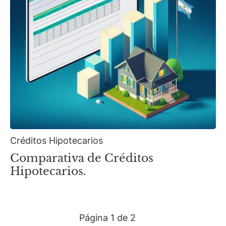
Créditos Hipotecarios
Comparativa de Créditos
Hipotecarios.
Página
1 de 2