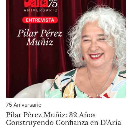
75 Aniversario
Pilar Pérez Muñiz: 32 Años
Construyendo Confianza en D’Aria