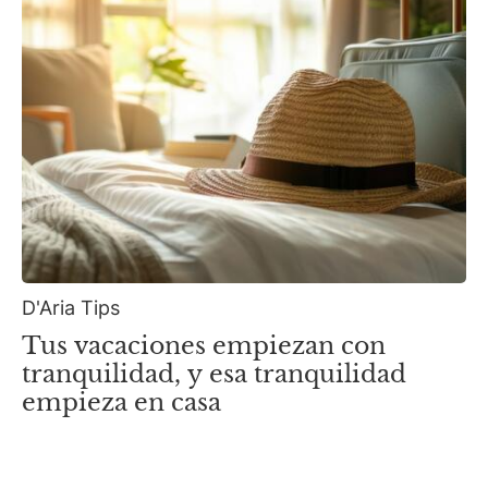
D'Aria Tips
Tus vacaciones empiezan con
tranquilidad, y esa tranquilidad
empieza en casa