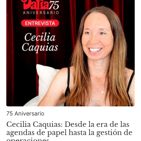
75 Aniversario
Cecilia Caquias: Desde la era de las
agendas de papel hasta la gestión de
operaciones