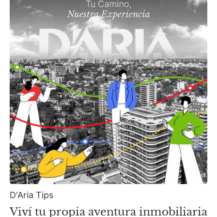
D'Aria Tips
Viví tu propia aventura inmobiliaria