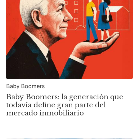
Baby Boomers
Baby Boomers: la generación que
todavía define gran parte del
mercado inmobiliario