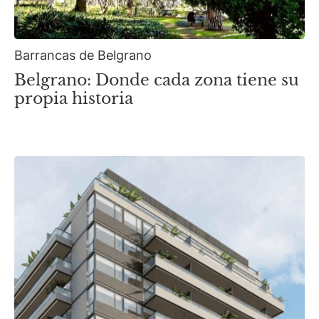
Barrancas de Belgrano
Belgrano: Donde cada zona tiene su
propia historia