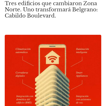
Tres edificios que cambiaron Zona
Norte. Uno transformará Belgrano:
Cabildo Boulevard.