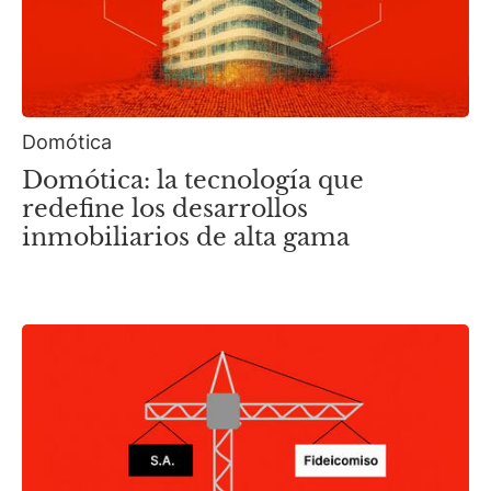
Domótica
Domótica: la tecnología que
redefine los desarrollos
inmobiliarios de alta gama