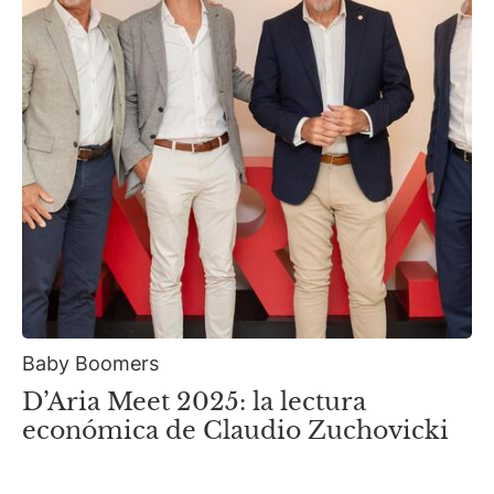
Baby Boomers
D’Aria Meet 2025: la lectura
económica de Claudio Zuchovicki