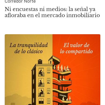
Corredor Norte
Ni encuestas ni medios: la señal ya
afloraba en el mercado inmobiliario