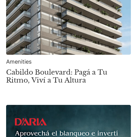
Amenities
Cabildo Boulevard: Pagá a Tu
Ritmo, Viví a Tu Altura