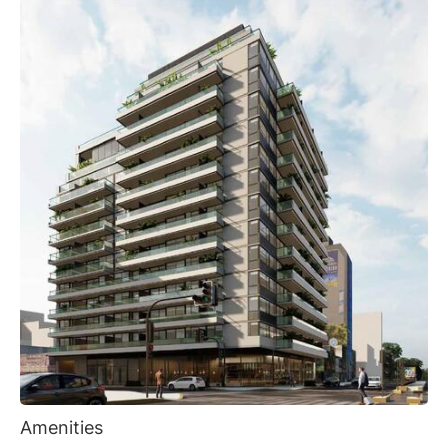
Amenities