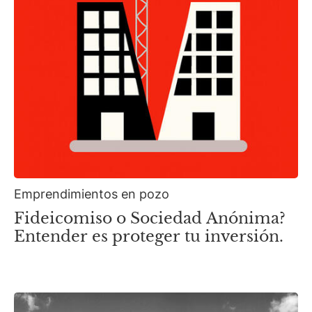
Emprendimientos en pozo
Fideicomiso o Sociedad Anónima?
Entender es proteger tu inversión.