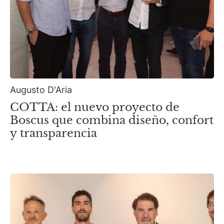
Augusto D'Aria
COTTA: el nuevo proyecto de
Boscus que combina diseño, confort
y transparencia