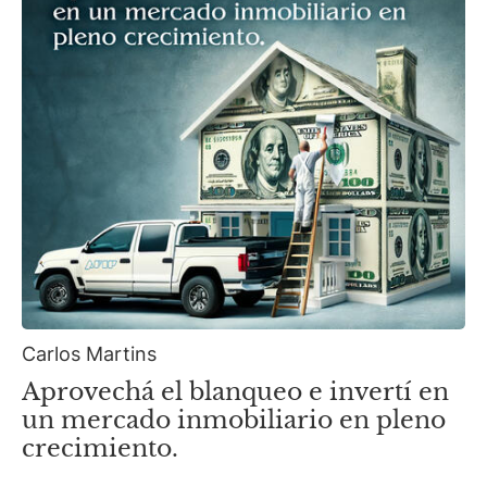
Carlos Martins
Aprovechá el blanqueo e invertí en
un mercado inmobiliario en pleno
crecimiento.