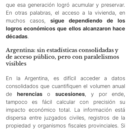
que esa generación logró acumular y preservar.
En otras palabras, el acceso a la vivienda, en
muchos casos,
sigue dependiendo de los
logros económicos que ellos alcanzaron hace
décadas
.
Argentina: sin estadísticas consolidadas y
de acceso público, pero con paralelismos
visibles
En la Argentina, es difícil acceder a datos
consolidados que cuantifiquen el volumen anual
de
herencias
o
sucesiones
, y por ende,
tampoco es fácil calcular con precisión su
impacto económico total. La información está
dispersa entre juzgados civiles, registros de la
propiedad y organismos fiscales provinciales. Si