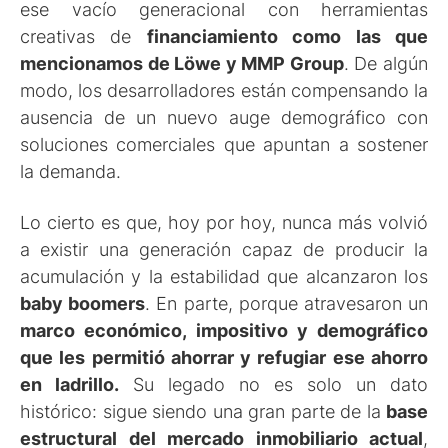
ese vacío generacional con herramientas
creativas de
financiamiento como las que
mencionamos de Löwe y MMP Group
. De algún
modo, los desarrolladores están compensando la
ausencia de un nuevo auge demográfico con
soluciones comerciales que apuntan a sostener
la demanda.
Lo cierto es que, hoy por hoy, nunca más volvió
a existir una generación capaz de producir la
acumulación y la estabilidad que alcanzaron los
baby boomers
. En parte, porque atravesaron un
marco económico, impositivo y demográfico
que les permitió ahorrar y refugiar ese ahorro
en ladrillo.
Su legado no es solo un dato
histórico: sigue siendo una gran parte de la
base
estructural del mercado inmobiliario actual
,