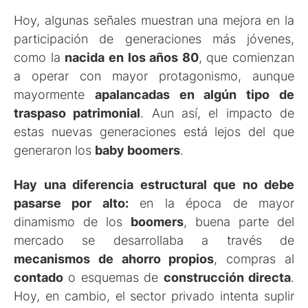
Hoy, algunas señales muestran una mejora en la
participación de generaciones más jóvenes,
como la
nacida en los años 80
, que comienzan
a operar con mayor protagonismo, aunque
mayormente
apalancadas en algún tipo de
traspaso patrimonial
. Aun así, el impacto de
estas nuevas generaciones está lejos del que
generaron los
baby boomers
.
Hay una diferencia estructural que no debe
pasarse por alto:
en la época de mayor
dinamismo de los
boomers
, buena parte del
mercado se desarrollaba a través de
mecanismos de ahorro propios
, compras al
contado
o esquemas de
construcción directa
.
Hoy, en cambio, el sector privado intenta suplir