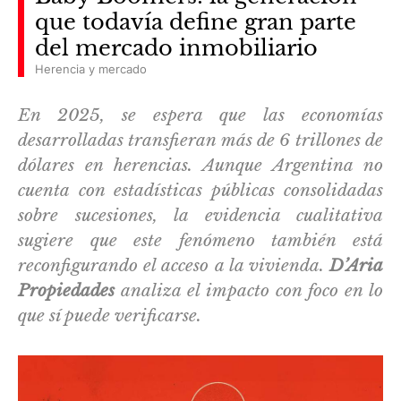
que todavía define gran parte
del mercado inmobiliario
Herencia y mercado
En 2025, se espera que las economías
desarrolladas transfieran más de 6 trillones de
dólares en herencias. Aunque Argentina no
cuenta con estadísticas públicas consolidadas
sobre sucesiones, la evidencia cualitativa
sugiere que este fenómeno también está
reconfigurando el acceso a la vivienda.
D’Aria
Propiedades
analiza el impacto con foco en lo
que sí puede verificarse.