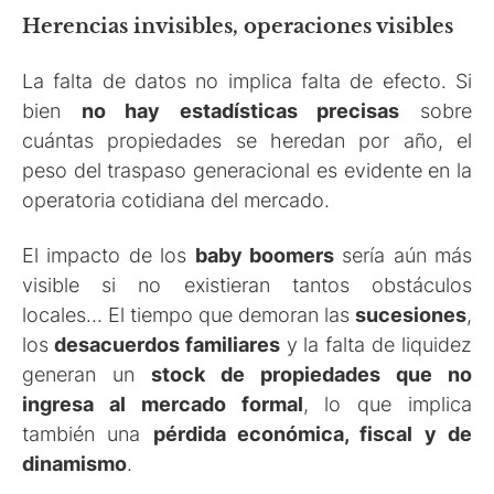
Herencias invisibles, operaciones visibles
La falta de datos no implica falta de efecto. Si
bien
no hay estadísticas precisas
sobre
cuántas propiedades se heredan por año, el
peso del traspaso generacional es evidente en la
operatoria cotidiana del mercado.
El impacto de los
baby boomers
sería aún más
visible si no existieran tantos obstáculos
locales… El tiempo que demoran las
sucesiones
,
los
desacuerdos familiares
y la falta de liquidez
generan un
stock de propiedades que no
ingresa al mercado formal
, lo que implica
también una
pérdida económica, fiscal y de
dinamismo
.