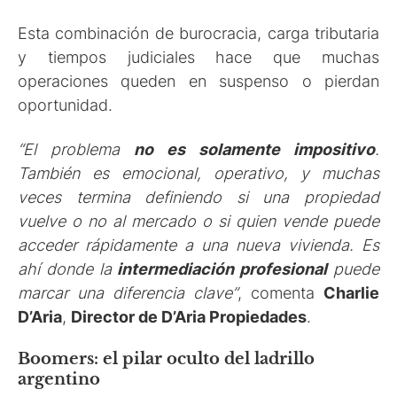
Esta combinación de burocracia, carga tributaria
y tiempos judiciales hace que muchas
operaciones queden en suspenso o pierdan
oportunidad.
“El problema
no es solamente impositivo
.
También es emocional, operativo, y muchas
veces termina definiendo si una propiedad
vuelve o no al mercado o si quien vende puede
acceder rápidamente a una nueva vivienda. Es
ahí donde la
intermediación profesional
puede
marcar una diferencia clave”
, comenta
Charlie
D’Aria
,
Director de D’Aria Propiedades
.
Boomers: el pilar oculto del ladrillo
argentino