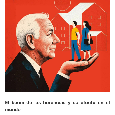
El boom de las herencias y su efecto en el
mundo