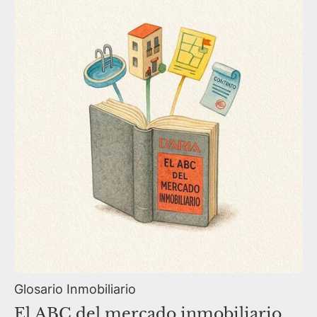
Glosario Inmobiliario
El ABC del mercado inmobiliario.