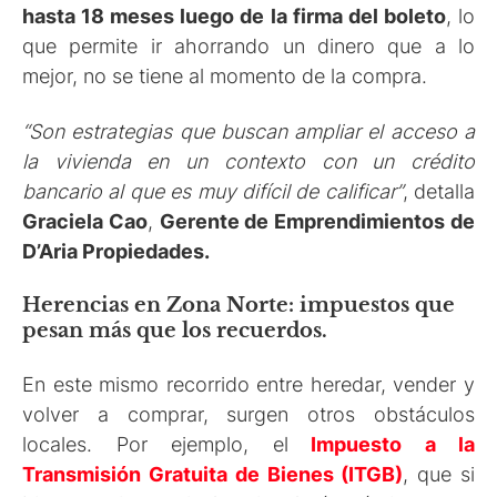
hasta 18 meses luego de la firma del boleto
, lo
que permite ir ahorrando un dinero que a lo
mejor, no se tiene al momento de la compra.
“Son estrategias que buscan ampliar el acceso a
la vivienda en un contexto con un crédito
bancario al que es muy difícil de calificar”
, detalla
Graciela Cao
,
Gerente de Emprendimientos de
D’Aria Propiedades.
Herencias en Zona Norte: impuestos que
pesan más que los recuerdos.
En este mismo recorrido entre heredar, vender y
volver a comprar, surgen otros obstáculos
locales. Por ejemplo, el
Impuesto a la
Transmisión Gratuita de Bienes (ITGB)
, que si