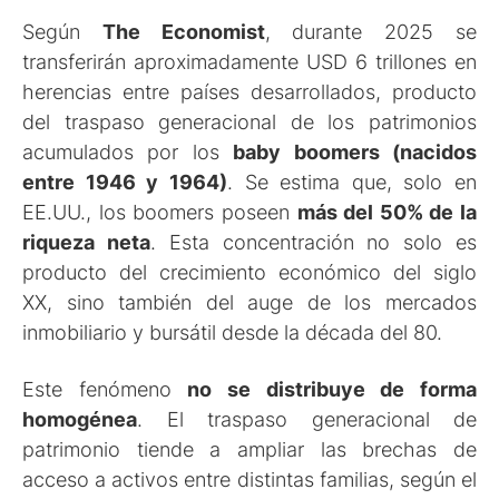
Según
The Economist
, durante 2025 se
transferirán aproximadamente USD 6 trillones en
herencias entre países desarrollados, producto
del traspaso generacional de los patrimonios
acumulados por los
baby boomers (nacidos
entre 1946 y 1964)
. Se estima que, solo en
EE.UU., los boomers poseen
más del 50% de la
riqueza neta
. Esta concentración no solo es
producto del crecimiento económico del siglo
XX, sino también del auge de los mercados
inmobiliario y bursátil desde la década del 80.
Este fenómeno
no se distribuye de forma
homogénea
. El traspaso generacional de
patrimonio tiende a ampliar las brechas de
acceso a activos entre distintas familias, según el