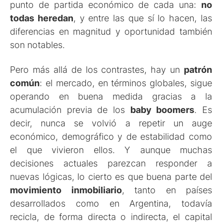
punto de partida económico de cada una:
no
todas heredan
, y entre las que sí lo hacen, las
diferencias en magnitud y oportunidad también
son notables.
Pero más allá de los contrastes, hay un
patrón
común
: el mercado, en términos globales, sigue
operando en buena medida gracias a la
acumulación previa de los
baby boomers
. Es
decir, nunca se volvió a repetir un auge
económico, demográfico y de estabilidad como
el que vivieron ellos. Y aunque muchas
decisiones actuales parezcan responder a
nuevas lógicas, lo cierto es que buena parte del
movimiento inmobiliario
, tanto en países
desarrollados como en Argentina, todavía
recicla, de forma directa o indirecta, el capital