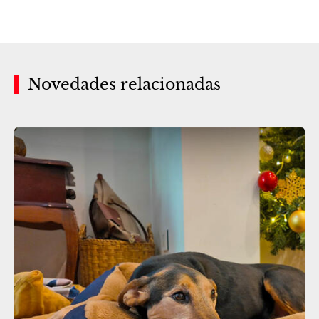
Novedades relacionadas