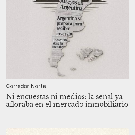
Corredor Norte
Ni encuestas ni medios: la señal ya
afloraba en el mercado inmobiliario