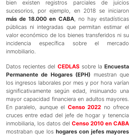
bien existen registros parciales de juicios
sucesorios, por ejemplo, en 2018 se iniciaron
más de 18.000 en CABA
, no hay estadísticas
públicas ni integradas que permitan estimar el
valor económico de los bienes transferidos ni su
incidencia específica sobre el mercado
inmobiliario.
Datos recientes del
CEDLAS
sobre la
Encuesta
Permanente de Hogares (EPH)
muestran que
los ingresos laborales por mes y por hora varían
significativamente según edad, insinuando una
mayor capacidad financiera en adultos mayores.
En paralelo, aunque el
Censo 2022
no ofrece
cruces entre edad del jefe de hogar y tenencia
inmobiliaria, los datos del
Censo 2010 en CABA
mostraban que los
hogares con jefes mayores