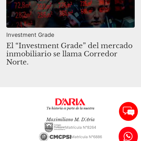
Investment Grade
El “Investment Grade” del mercado
inmobiliario se llama Corredor
Norte.
Maximiliano M. D'Aria
Matrícula N°8264
Matrícula N°6886