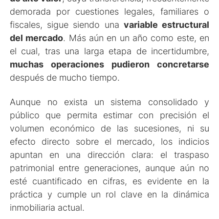
demorada por cuestiones legales, familiares o
fiscales, sigue siendo una
variable estructural
del mercado
. Más aún en un año como este, en
el cual, tras una larga etapa de incertidumbre,
muchas operaciones pudieron concretarse
después de mucho tiempo.
Aunque no exista un sistema consolidado y
público que permita estimar con precisión el
volumen económico de las sucesiones, ni su
efecto directo sobre el mercado, los indicios
apuntan en una dirección clara: el traspaso
patrimonial entre generaciones, aunque aún no
esté cuantificado en cifras, es evidente en la
práctica y cumple un rol clave en la dinámica
inmobiliaria actual.