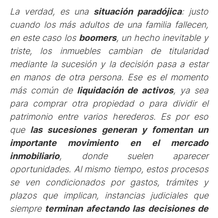
La verdad, es una
situación paradójica
: justo
cuando los más adultos de una familia fallecen,
en este caso los
boomers
, un hecho inevitable y
triste, los inmuebles cambian de titularidad
mediante la sucesión y la decisión pasa a estar
en manos de otra persona. Ese es el momento
más común de
liquidación de activos
, ya sea
para comprar otra propiedad o para dividir el
patrimonio entre varios herederos. Es por eso
que
las sucesiones generan y fomentan un
importante movimiento en el mercado
inmobiliario
, donde suelen aparecer
oportunidades. Al mismo tiempo, estos procesos
se ven condicionados por gastos, trámites y
plazos que implican, instancias judiciales que
siempre
terminan afectando las decisiones de