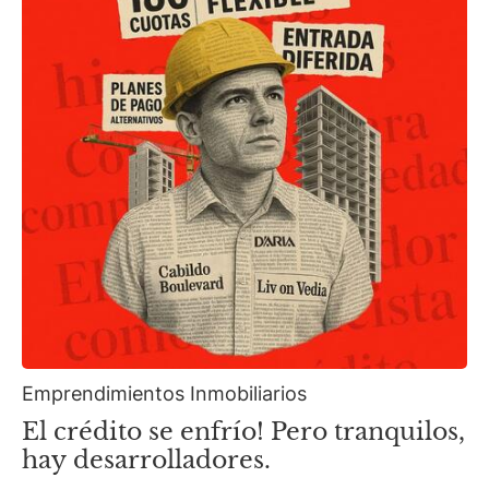
Emprendimientos Inmobiliarios
El crédito se enfrío! Pero tranquilos,
hay desarrolladores.