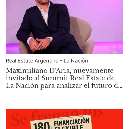
Real Estate Argentina - La Nación
Maximiliano D’Aria, nuevamente
invitado al Summit Real Estate de
La Nación para analizar el futuro de
la nueva Zona Norte