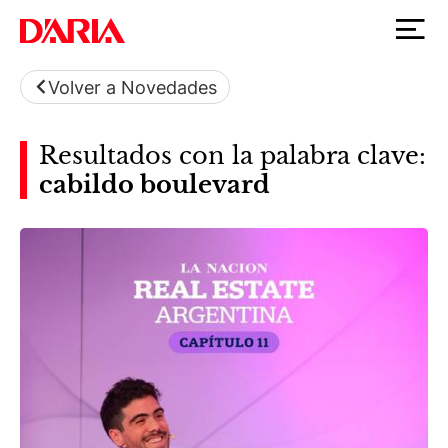
Volver a Novedades
Resultados con la palabra clave:
cabildo boulevard