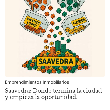
Emprendimientos Inmobiliarios
Saavedra: Donde termina la ciudad
y empieza la oportunidad.