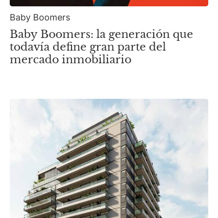
Baby Boomers
Baby Boomers: la generación que
todavía define gran parte del
mercado inmobiliario