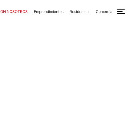
CON NOSOTROS
Emprendimientos
Residencial
Comercial