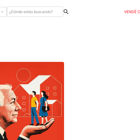
VENDÉ 