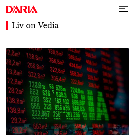
Liv on Vedia