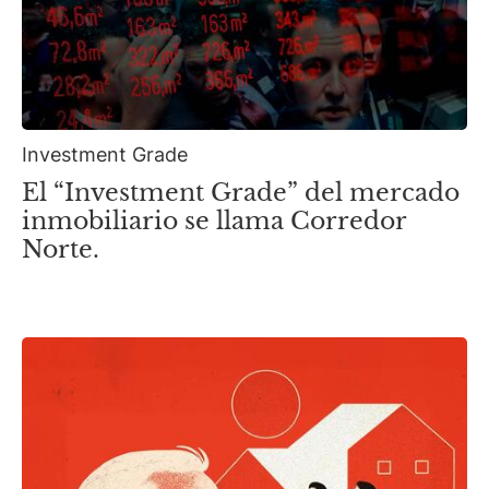
Investment Grade
El “Investment Grade” del mercado
inmobiliario se llama Corredor
Norte.