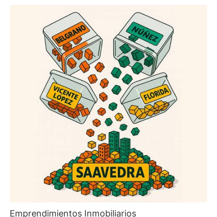
Emprendimientos Inmobiliarios