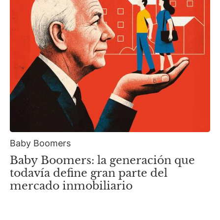
Baby Boomers
Baby Boomers: la generación que
todavía define gran parte del
mercado inmobiliario