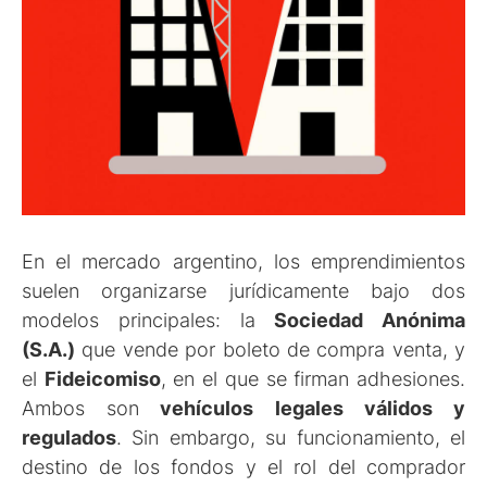
En el mercado argentino, los emprendimientos
suelen organizarse jurídicamente bajo dos
modelos principales: la
Sociedad Anónima
(S.A.)
que vende por boleto de compra venta, y
el
Fideicomiso
, en el que se firman adhesiones.
Ambos son
vehículos legales válidos y
regulados
. Sin embargo, su funcionamiento, el
destino de los fondos y el rol del comprador