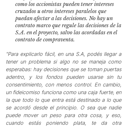
como los accionistas pueden tener intereses
cruzados u otros intereses paralelos que
puedan afectar a las decisiones. No hay un
contrato marco que regule las decisiones de la
S.A. en el proyecto, salvo las acordadas en el
contrato de compraventa.
"Para explicarlo fácil, en una S.A, podés llegar a
tener un problema si algo no se maneja como
esperabas: hay decisiones que se toman puertas
adentro, y los fondos pueden usarse sin tu
consentimiento, con menos control. En cambio,
un fideicomiso funciona como una caja fuerte, en
la que todo lo que entra está destinado a lo que
se acordó desde el principio. O sea que nadie
puede mover un peso para otra cosa, y eso,
cuando estás poniendo plata, te da otra