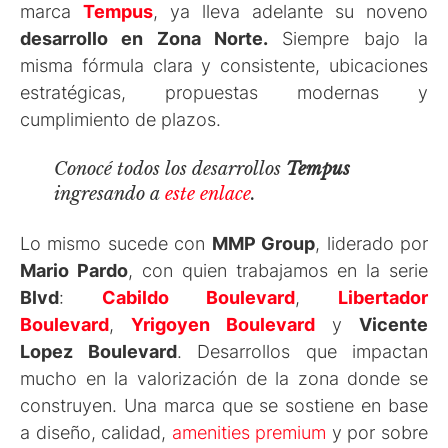
marca
Tempus
, ya lleva adelante su noveno
desarrollo en Zona Norte.
Siempre bajo la
misma fórmula clara y consistente, ubicaciones
estratégicas, propuestas modernas y
cumplimiento de plazos.
Conocé todos los desarrollos
Tempus
ingresando a
este enlace
.
Lo mismo sucede con
MMP Group
, liderado por
Mario Pardo
, con quien trabajamos en la serie
Blvd
:
Cabildo Boulevard
,
Libertador
Boulevard
,
Yrigoyen Boulevard
y
Vicente
Lopez Boulevard
. Desarrollos que impactan
mucho en la valorización de la zona donde se
construyen. Una marca que se sostiene en base
a diseño, calidad,
amenities premium
y por sobre