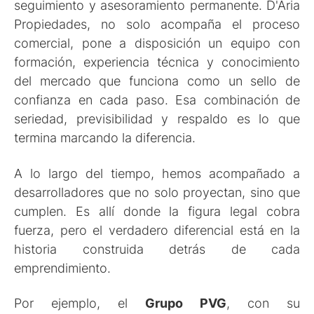
seguimiento y asesoramiento permanente. D'Aria
Propiedades, no solo acompaña el proceso
comercial, pone a disposición un equipo con
formación, experiencia técnica y conocimiento
del mercado que funciona como un sello de
confianza en cada paso. Esa combinación de
seriedad, previsibilidad y respaldo es lo que
termina marcando la diferencia.
A lo largo del tiempo, hemos acompañado a
desarrolladores que no solo proyectan, sino que
cumplen. Es allí donde la figura legal cobra
fuerza, pero el verdadero diferencial está en la
historia construida detrás de cada
emprendimiento.
Por ejemplo, el
Grupo PVG
, con su