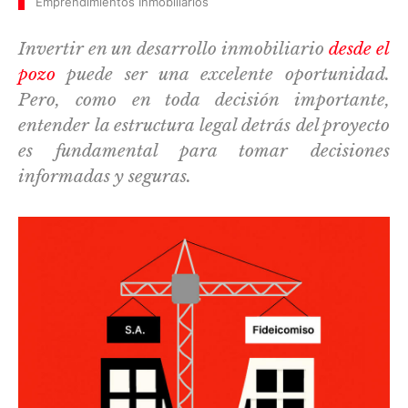
Emprendimientos Inmobiliarios
Invertir en un desarrollo inmobiliario
desde el
pozo
puede ser una excelente oportunidad.
Pero, como en toda decisión importante,
entender la estructura legal detrás del proyecto
es fundamental para tomar decisiones
informadas y seguras.