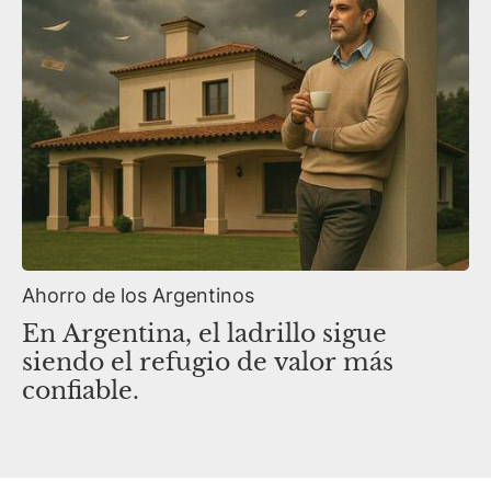
Ahorro de los Argentinos
En Argentina, el ladrillo sigue
siendo el refugio de valor más
confiable.