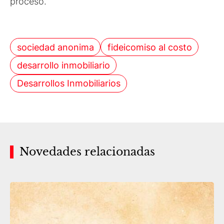
proceso.
sociedad anonima
fideicomiso al costo
desarrollo inmobiliario
Desarrollos Inmobiliarios
Novedades relacionadas