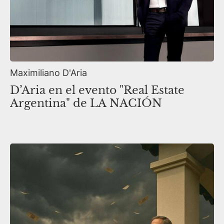
Maximiliano D'Aria
D’Aria en el evento "Real Estate
Argentina" de LA NACIÓN