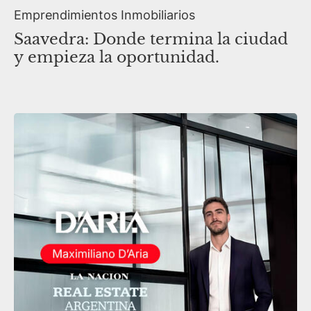
Emprendimientos Inmobiliarios
Saavedra: Donde termina la ciudad
y empieza la oportunidad.