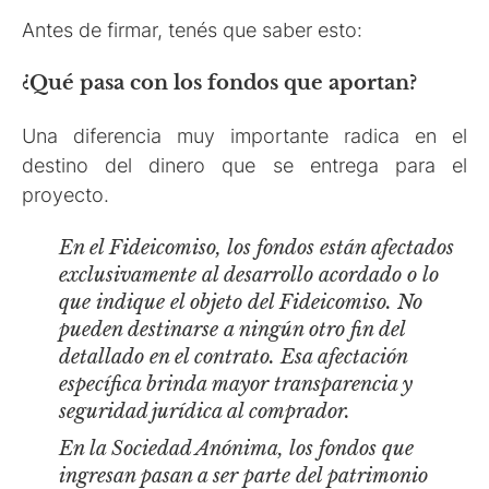
Antes de firmar, tenés que saber esto:
¿Qué pasa con los fondos que aportan?
Una diferencia muy importante radica en el
destino del dinero que se entrega para el
proyecto.
En el Fideicomiso, los fondos están afectados
exclusivamente al desarrollo acordado o lo
que indique el objeto del Fideicomiso. No
pueden destinarse a ningún otro fin del
detallado en el contrato. Esa afectación
específica brinda mayor transparencia y
seguridad jurídica al comprador.
En la Sociedad Anónima, los fondos que
ingresan pasan a ser parte del patrimonio