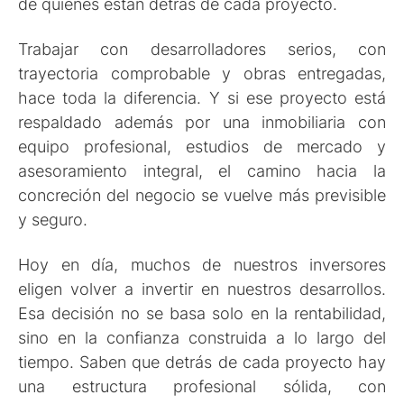
de quiénes están detrás de cada proyecto.
Trabajar con desarrolladores serios, con
trayectoria comprobable y obras entregadas,
hace toda la diferencia. Y si ese proyecto está
respaldado además por una inmobiliaria con
equipo profesional, estudios de mercado y
asesoramiento integral, el camino hacia la
concreción del negocio se vuelve más previsible
y seguro.
Hoy en día, muchos de nuestros inversores
eligen volver a invertir en nuestros desarrollos.
Esa decisión no se basa solo en la rentabilidad,
sino en la confianza construida a lo largo del
tiempo. Saben que detrás de cada proyecto hay
una estructura profesional sólida, con