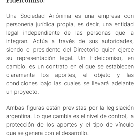
Fideicomiso?
Una Sociedad Anónima es una empresa con
personería jurídica propia, es decir, una entidad
legal independiente de las personas que la
integran. Actúa a través de sus autoridades,
siendo el presidente del Directorio quien ejerce
su representación legal. Un Fideicomiso, en
cambio, es un contrato en el que se establecen
claramente los aportes, el objeto y las
condiciones bajo las cuales se llevará adelante
un proyecto.
Ambas figuras están previstas por la legislación
argentina. Lo que cambia es el nivel de control, la
protección de los aportes y el tipo de vínculo
que se genera con el desarrollo.