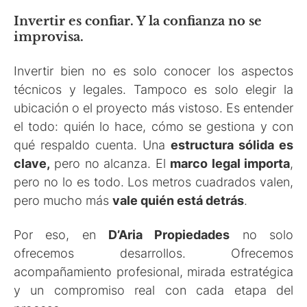
Invertir es confiar. Y la confianza no se
improvisa.
Invertir bien no es solo conocer los aspectos
técnicos y legales. Tampoco es solo elegir la
ubicación o el proyecto más vistoso. Es entender
el todo: quién lo hace, cómo se gestiona y con
qué respaldo cuenta. Una
estructura sólida es
clave,
pero no alcanza. El
marco legal importa
,
pero no lo es todo. Los metros cuadrados valen,
pero mucho más
vale quién está detrás
.
Por eso, en
D’Aria Propiedades
no solo
ofrecemos desarrollos. Ofrecemos
acompañamiento profesional, mirada estratégica
y un compromiso real con cada etapa del