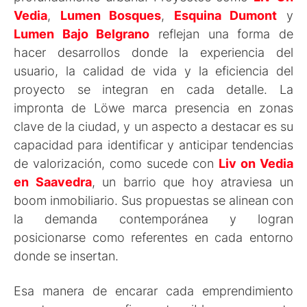
Vedia
,
Lumen Bosques
,
Esquina Dumont
y
Lumen Bajo Belgrano
reflejan una forma de
hacer desarrollos donde la experiencia del
usuario, la calidad de vida y la eficiencia del
proyecto se integran en cada detalle. La
impronta de Löwe marca presencia en zonas
clave de la ciudad, y un aspecto a destacar es su
capacidad para identificar y anticipar tendencias
de valorización, como sucede con
Liv on Vedia
en Saavedra
, un barrio que hoy atraviesa un
boom inmobiliario. Sus propuestas se alinean con
la demanda contemporánea y logran
posicionarse como referentes en cada entorno
donde se insertan.
Esa manera de encarar cada emprendimiento