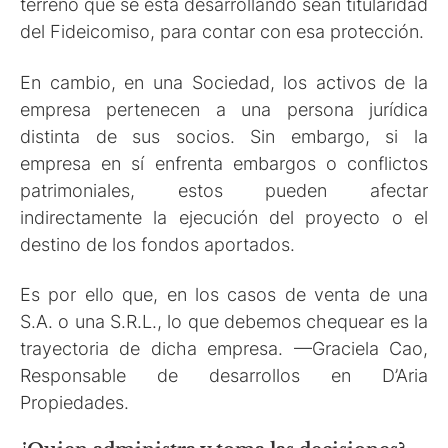
terreno que se está desarrollando sean titularidad
del Fideicomiso, para contar con esa protección.
En cambio, en una Sociedad, los activos de la
empresa pertenecen a una persona jurídica
distinta de sus socios. Sin embargo, si la
empresa en sí enfrenta embargos o conflictos
patrimoniales, estos pueden afectar
indirectamente la ejecución del proyecto o el
destino de los fondos aportados.
Es por ello que, en los casos de venta de una
S.A. o una S.R.L., lo que debemos chequear es la
trayectoria de dicha empresa. —Graciela Cao,
Responsable de desarrollos en D’Aria
Propiedades.