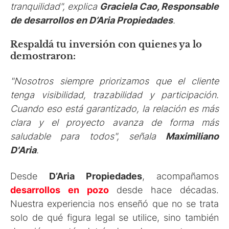
tranquilidad", explica
Graciela Cao, Responsable
de desarrollos en D’Aria Propiedades
.
Respaldá tu inversión con quienes ya lo
demostraron:
"Nosotros siempre priorizamos que el cliente
tenga visibilidad, trazabilidad y participación.
Cuando eso está garantizado, la relación es más
clara y el proyecto avanza de forma más
saludable para todos", señala
Maximiliano
D'Aria
.
Desde
D’Aria Propiedades
, acompañamos
desarrollos en pozo
desde hace décadas.
Nuestra experiencia nos enseñó que no se trata
solo de qué figura legal se utilice, sino también