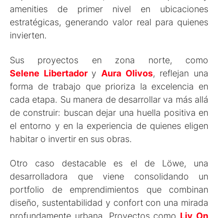
amenities de primer nivel en ubicaciones
estratégicas, generando valor real para quienes
invierten.
Sus proyectos en zona norte, como
Selene
Libertador
y
Aura Olivos
, reflejan una
forma de trabajo que prioriza la excelencia en
cada etapa. Su manera de desarrollar va más allá
de construir: buscan dejar una huella positiva en
el entorno y en la experiencia de quienes eligen
habitar o invertir en sus obras.
Otro caso destacable es el de Löwe, una
desarrolladora que viene consolidando un
portfolio de emprendimientos que combinan
diseño, sustentabilidad y confort con una mirada
profundamente urbana. Proyectos como
Liv On