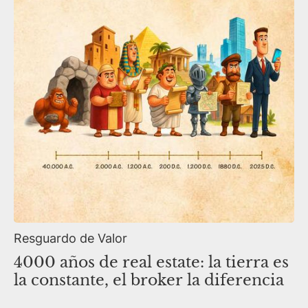
Resguardo de Valor
4000 años de real estate: la tierra es
la constante, el broker la diferencia