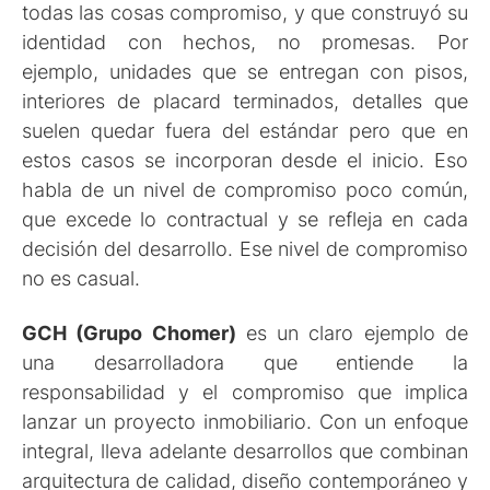
todas las cosas compromiso, y que construyó su
identidad con hechos, no promesas. Por
ejemplo, unidades que se entregan con pisos,
interiores de placard terminados, detalles que
suelen quedar fuera del estándar pero que en
estos casos se incorporan desde el inicio. Eso
habla de un nivel de compromiso poco común,
que excede lo contractual y se refleja en cada
decisión del desarrollo. Ese nivel de compromiso
no es casual.
GCH (Grupo Chomer)
es un claro ejemplo de
una desarrolladora que entiende la
responsabilidad y el compromiso que implica
lanzar un proyecto inmobiliario. Con un enfoque
integral, lleva adelante desarrollos que combinan
arquitectura de calidad, diseño contemporáneo y