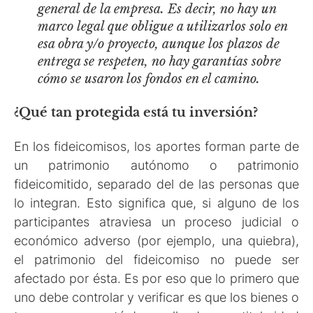
general de la empresa. Es decir, no hay un
marco legal que obligue a utilizarlos solo en
esa obra y/o proyecto, aunque los plazos de
entrega se respeten, no hay garantías sobre
cómo se usaron los fondos en el camino.
¿Qué tan protegida está tu inversión?
En los fideicomisos, los aportes forman parte de
un patrimonio autónomo o patrimonio
fideicomitido, separado del de las personas que
lo integran. Esto significa que, si alguno de los
participantes atraviesa un proceso judicial o
económico adverso (por ejemplo, una quiebra),
el patrimonio del fideicomiso no puede ser
afectado por ésta. Es por eso que lo primero que
uno debe controlar y verificar es que los bienes o