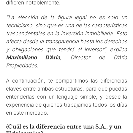
difieren notablemente.
"La elección de la figura legal no es solo un
tecnicismo, sino que es una de las características
trascendentales en la inversión inmobiliaria. Esto
afecta desde la transparencia hasta los derechos
y obligaciones que tendrá el inversor", explica
Maximiliano D’Aria
, Director de D’Aria
Propiedades.
A continuación, te compartimos las diferencias
claves entre ambas estructuras, para que puedas
entenderlas con un lenguaje simple, y desde la
experiencia de quienes trabajamos todos los días
en este mercado.
¿Cuál es la diferencia entre una S.A., y un