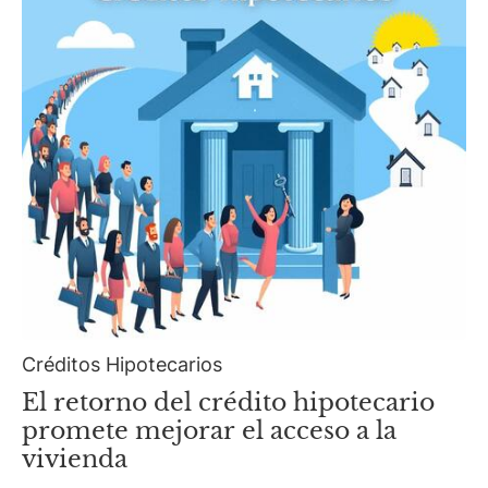
Créditos Hipotecarios
El retorno del crédito hipotecario
promete mejorar el acceso a la
vivienda