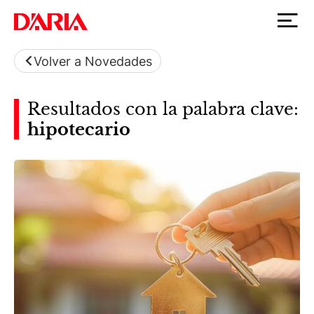
Volver a Novedades
Resultados con la palabra clave:
hipotecario