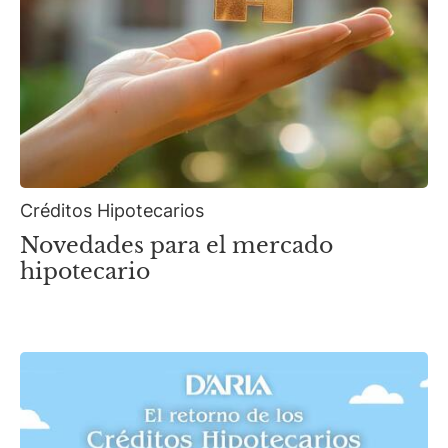
Créditos Hipotecarios
Novedades para el mercado
hipotecario