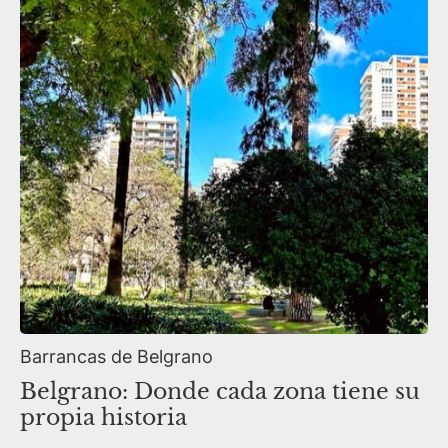
Barrancas de Belgrano
Belgrano: Donde cada zona tiene su
propia historia