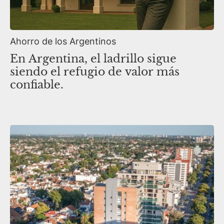
Ahorro de los Argentinos
En Argentina, el ladrillo sigue
siendo el refugio de valor más
confiable.