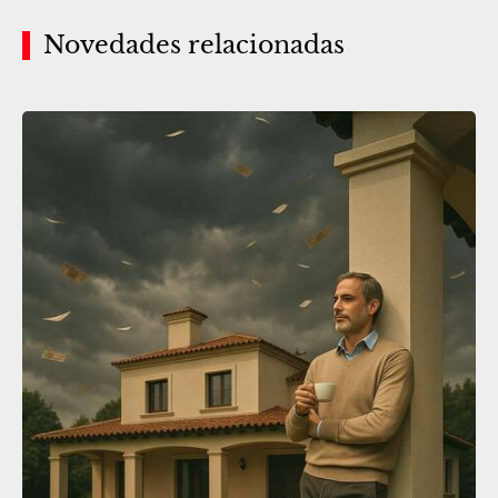
Novedades relacionadas