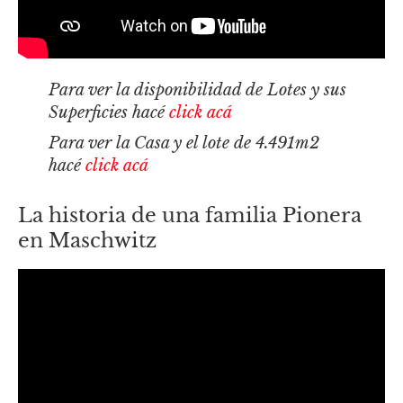
Para ver la disponibilidad de Lotes y sus
Superficies hacé
click acá
Para ver la Casa y el lote de 4.491m2
hacé
click acá
La historia de una familia Pionera
en Maschwitz