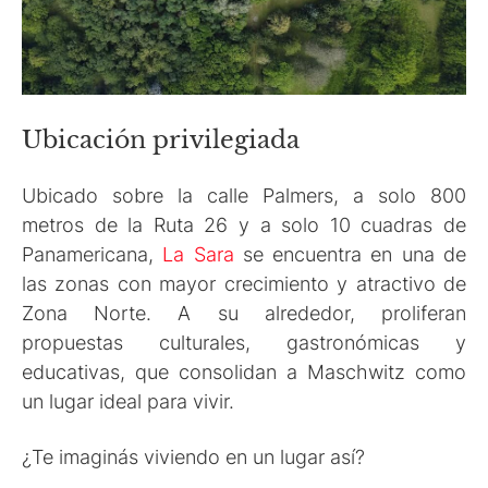
Ubicación privilegiada
Ubicado sobre la calle Palmers, a solo 800
metros de la Ruta 26 y a solo 10 cuadras de
Panamericana,
La Sara
se encuentra en una de
las zonas con mayor crecimiento y atractivo de
Zona Norte. A su alrededor, proliferan
propuestas culturales, gastronómicas y
educativas, que consolidan a Maschwitz como
un lugar ideal para vivir.
¿Te imaginás viviendo en un lugar así?