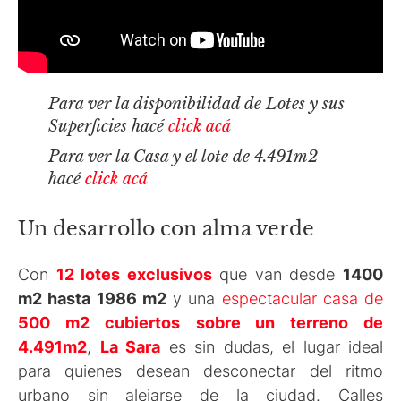
Para ver la disponibilidad de Lotes y sus
Superficies hacé
click acá
Para ver la Casa y el lote de 4.491m2
hacé
click acá
Un desarrollo con alma verde
Con
12 lotes exclusivos
que van desde
1400
m2 hasta 1986 m2
y una
espectacular casa de
500 m2 cubiertos
sobre un terreno de
4.491m2
,
La Sara
es sin dudas, el lugar ideal
para quienes desean desconectar del ritmo
urbano sin alejarse de la ciudad. Calles