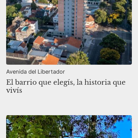
Avenida del Libertador
El barrio que elegís, la historia que
vivís