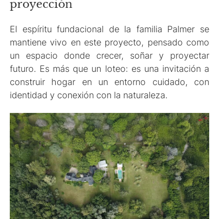
proyección
El espíritu fundacional de la familia Palmer se
mantiene vivo en este proyecto, pensado como
un espacio donde crecer, soñar y proyectar
futuro. Es más que un loteo: es una invitación a
construir hogar en un entorno cuidado, con
identidad y conexión con la naturaleza.