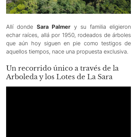
Allí donde
Sara Palmer
y su familia eligieron
echar raíces, allá por 1950, rodeados de árboles
que aún hoy siguen en pie como testigos de
aquellos tiempos, nace una propuesta exclusiva.
Un recorrido único a través de la
Arboleda y los Lotes de La Sara