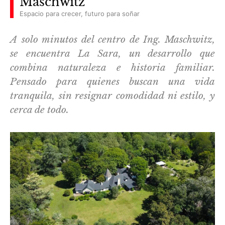
Maschwitz
Espacio para crecer, futuro para soñar
A solo minutos del centro de Ing. Maschwitz,
se encuentra La Sara, un desarrollo que
combina naturaleza e historia familiar.
Pensado para quienes buscan una vida
tranquila, sin resignar comodidad ni estilo, y
cerca de todo.