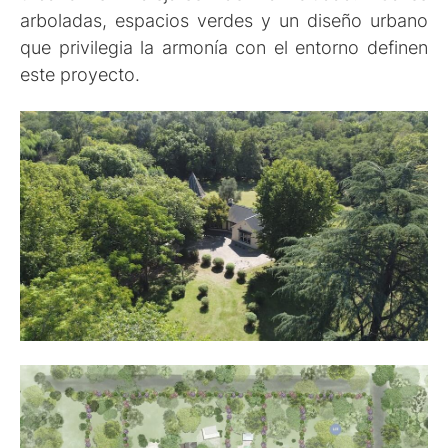
arboladas, espacios verdes y un diseño urbano
que privilegia la armonía con el entorno definen
este proyecto.