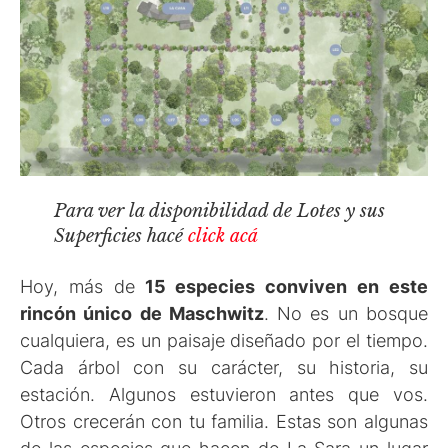
Para ver la disponibilidad de Lotes y sus
Superficies hacé
click acá
Hoy, más de
15 especies conviven en este
rincón único de Maschwitz
. No es un bosque
cualquiera, es un paisaje diseñado por el tiempo.
Cada árbol con su carácter, su historia, su
estación. Algunos estuvieron antes que vos.
Otros crecerán con tu familia. Estas son algunas