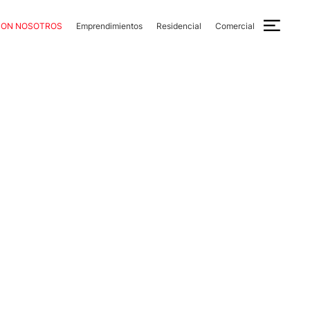
CON NOSOTROS
Emprendimientos
Residencial
Comercial