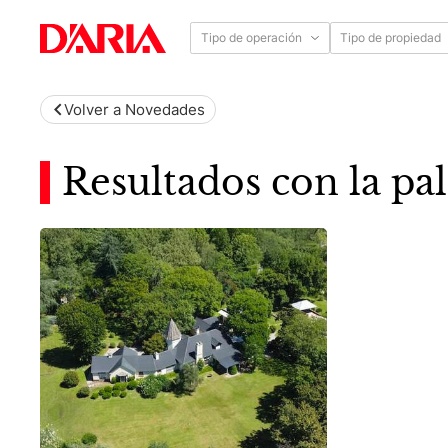
Tipo de operación
Tipo de propiedad
Volver a Novedades
Resultados con la pal