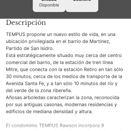
Disponible
Descripción
TEMPUS propone un nuevo estilo de vida, en una
ubicación privilegiada en el barrio de Martínez,
Partido de San Isidro.
Está estratégicamente situado muy cerca del centro
comercial del barrio, de la estación de tren línea
Mitre, que conecta con la estación Retiro en tan sólo
30 minutos, cerca de los medios de transporte de la
Avenida Santa Fe, y a tan sólo 10 minutos del río y
del verde de la zona ribereña.
Añosas arboledas caracterizan la zona, reconocida
por sus antiguas casonas, modernas residencias y
edificios de mediana densidad y altura.
El condominio TEMPUS Rawson incorpora 8