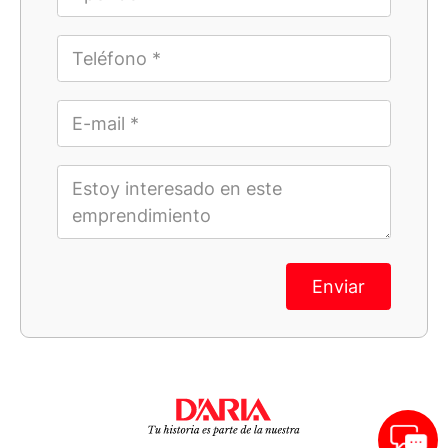
Enviar