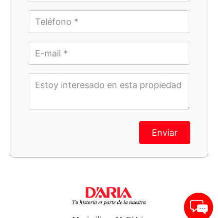
Enviar