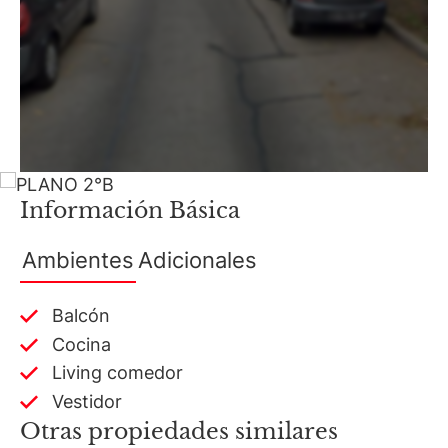
Información Básica
Ambientes
Adicionales
Balcón
Cocina
Living comedor
Vestidor
Otras propiedades similares