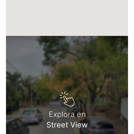
Explora en
Street View