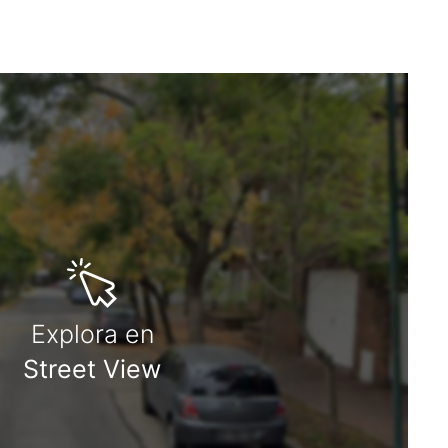
Explora en
Street View