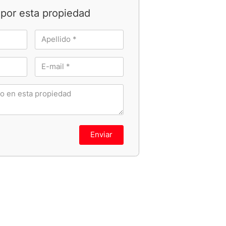
por esta propiedad
Enviar