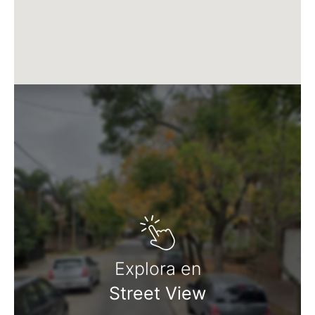
Explora en
Street View