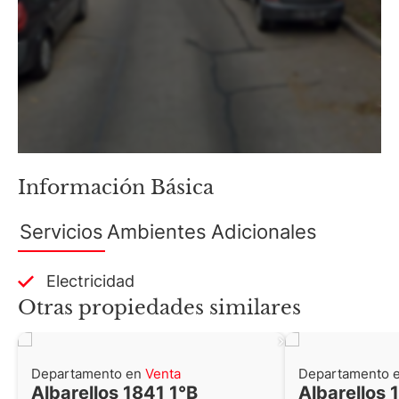
Información Básica
Servicios
Ambientes
Adicionales
Electricidad
Otras propiedades similares
Departamento en
Venta
Departamento 
Albarellos 1841 1°B
Albarellos 