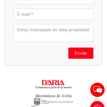
Enviar
Maximiliano M. D'Aria
Matrícula N°8264