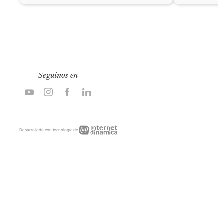
Seguinos en
Internet
Desarrollado con tecnología de
Dinámica