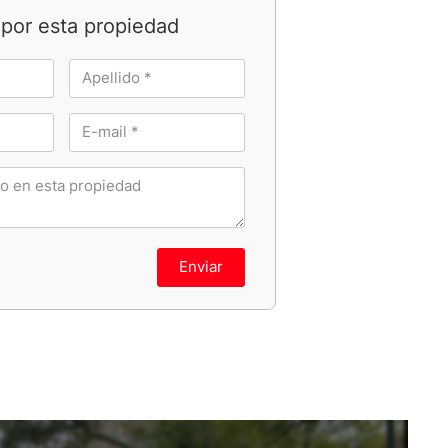
por esta propiedad
Enviar