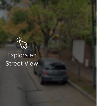
Explora en
Street View