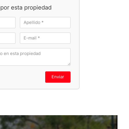
por esta propiedad
Enviar