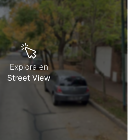
Explora en
Street View