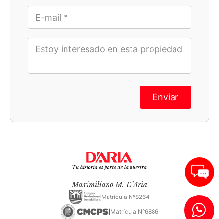
Enviar
Maximiliano M. D'Aria
Matrícula N°8264
Matrícula N°6886