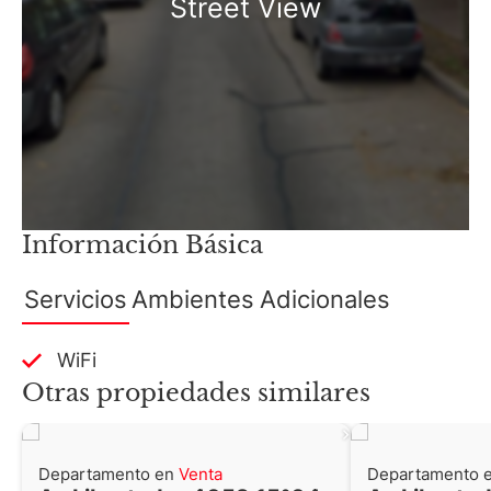
Street View
Información Básica
Servicios
Ambientes
Adicionales
WiFi
Otras propiedades similares
Departamento en
Venta
Departamento 