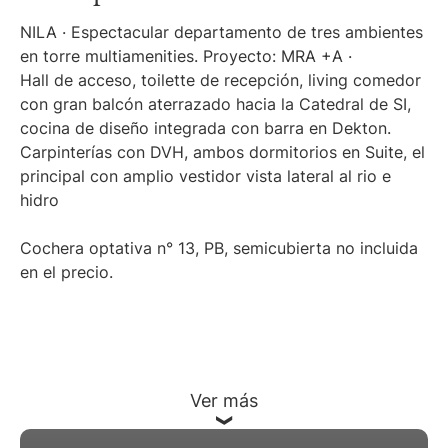
NILA · Espectacular departamento de tres ambientes
en torre multiamenities. Proyecto: MRA +A ·
Hall de acceso, toilette de recepción, living comedor
con gran balcón aterrazado hacia la Catedral de SI,
cocina de diseño integrada con barra en Dekton.
Carpinterías con DVH, ambos dormitorios en Suite, el
principal con amplio vestidor vista lateral al rio e
hidro
Cochera optativa n° 13, PB, semicubierta no incluida
en el precio.
Ver más
Martillero Maximiliano Miguel D'Aria