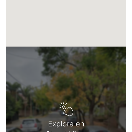
Explora en