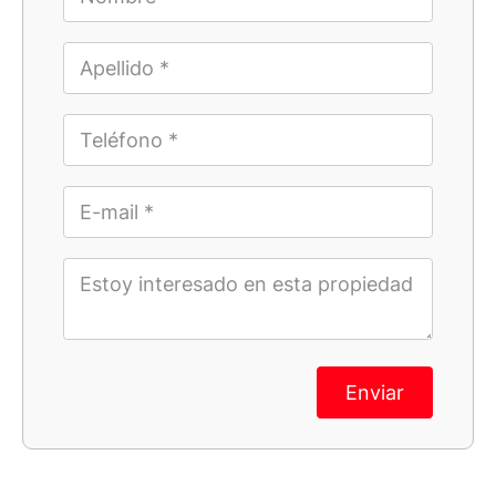
Enviar