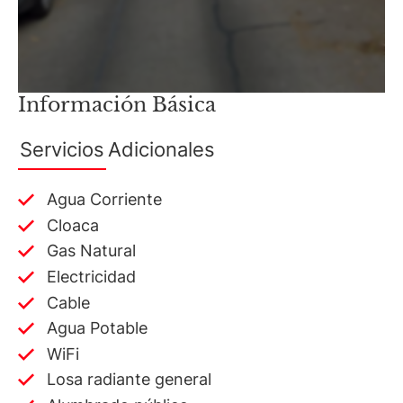
Información Básica
Servicios
Adicionales
Agua Corriente
Cloaca
Gas Natural
Electricidad
Cable
Agua Potable
WiFi
Losa radiante general