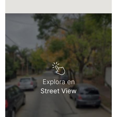
Explora en
Street View