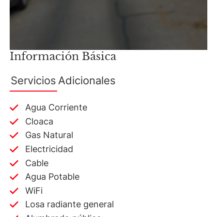
Información Básica
Servicios
Adicionales
Agua Corriente
Cloaca
Gas Natural
Electricidad
Cable
Agua Potable
WiFi
Losa radiante general