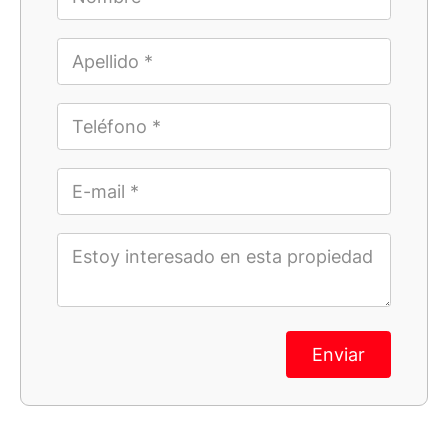
Enviar