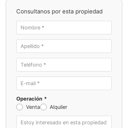
Consultanos por esta propiedad
Operación
Venta
Alquiler