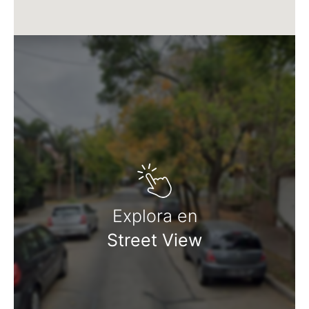
Explora en
Street View