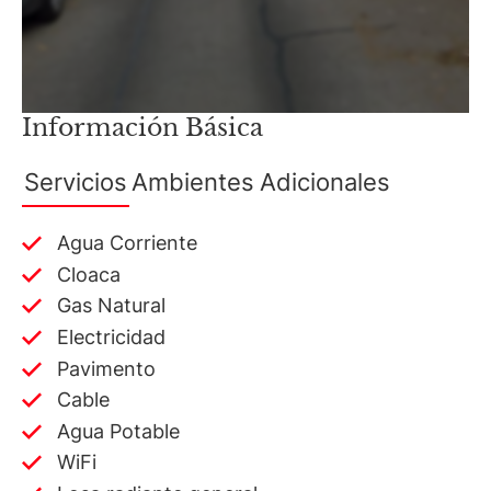
Información Básica
Servicios
Ambientes
Adicionales
Agua Corriente
Cloaca
Gas Natural
Electricidad
Pavimento
Cable
Agua Potable
WiFi