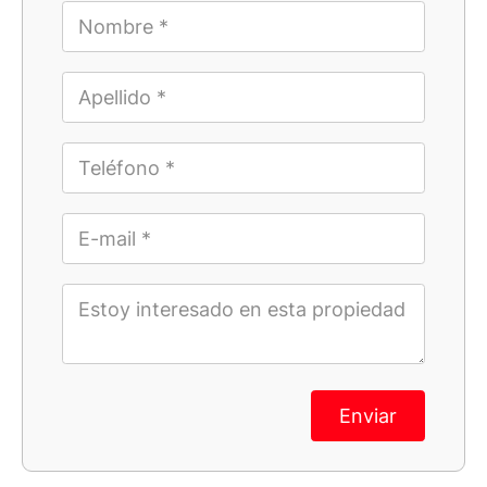
Enviar