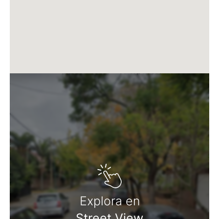
Explora en
Street View