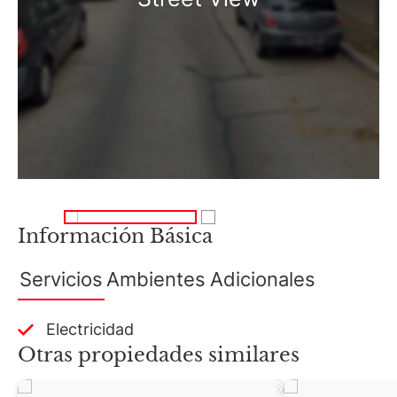
Información Básica
Servicios
Ambientes
Adicionales
Electricidad
Otras propiedades similares