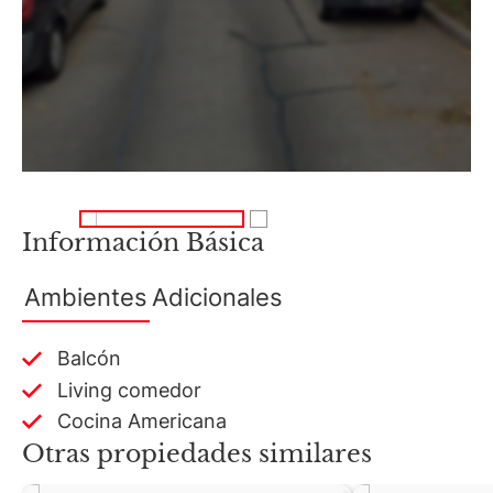
Información Básica
Ambientes
Adicionales
Balcón
Living comedor
Cocina Americana
Otras propiedades similares