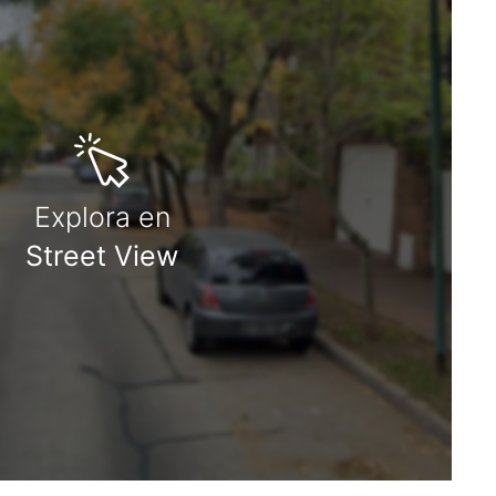
Explora en
Street View