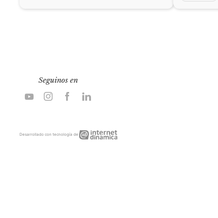
Seguinos en
Internet
Desarrollado con tecnología de
Dinámica