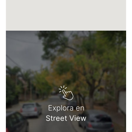
Explora en
Street View