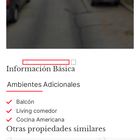
Información Básica
Ambientes
Adicionales
Balcón
Living comedor
Cocina Americana
Otras propiedades similares