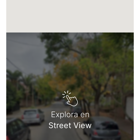
Explora en
Street View