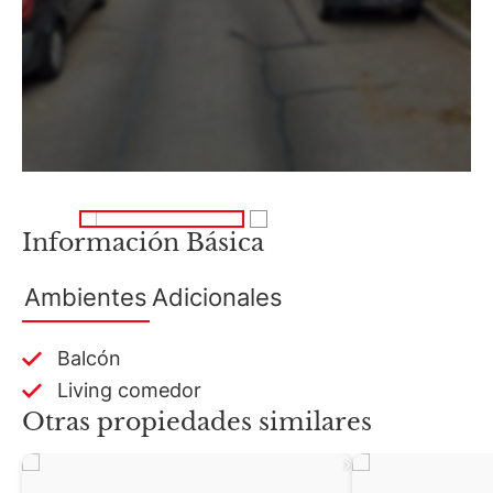
Información Básica
Ambientes
Adicionales
Balcón
Living comedor
Otras propiedades similares