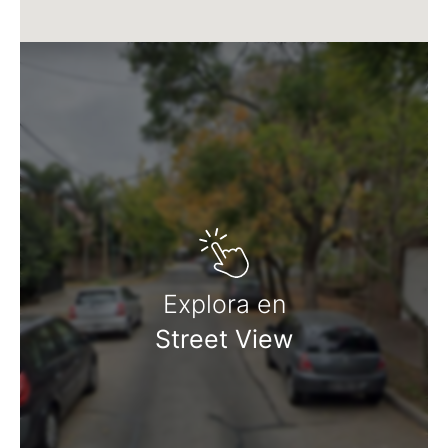
Explora en
Street View