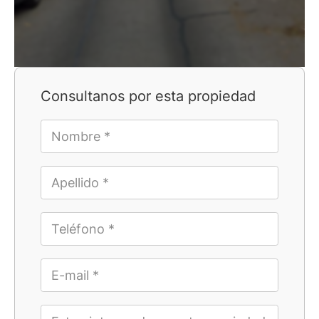
Consultanos por esta propiedad