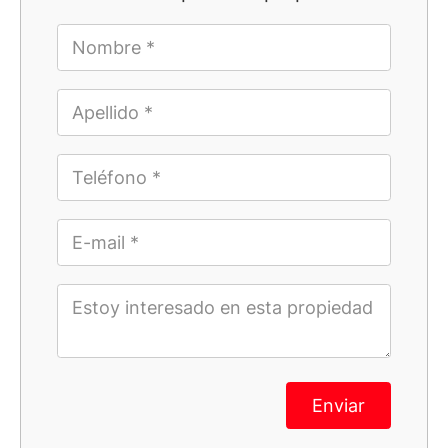
Enviar