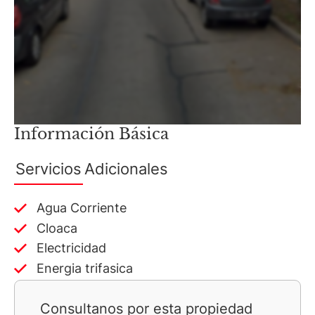
Información Básica
Servicios
Adicionales
Agua Corriente
Cloaca
Electricidad
Energia trifasica
Consultanos por esta propiedad