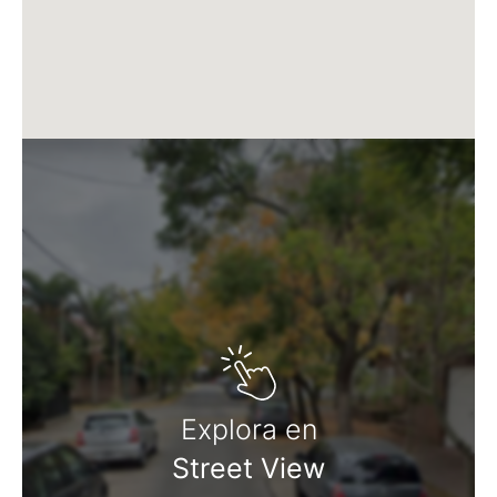
Explora en
Street View