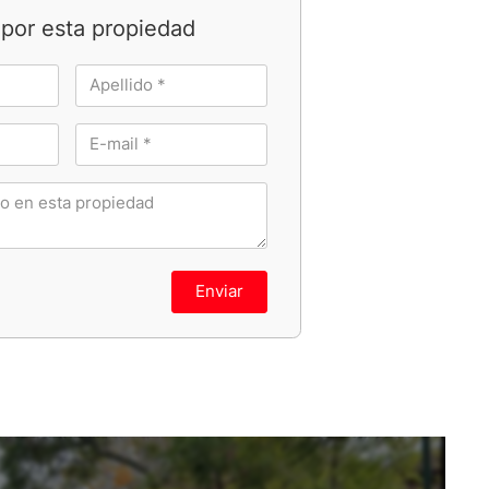
por esta propiedad
Enviar