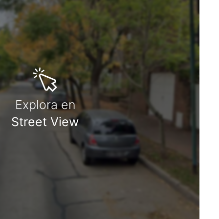
Explora en
Street View