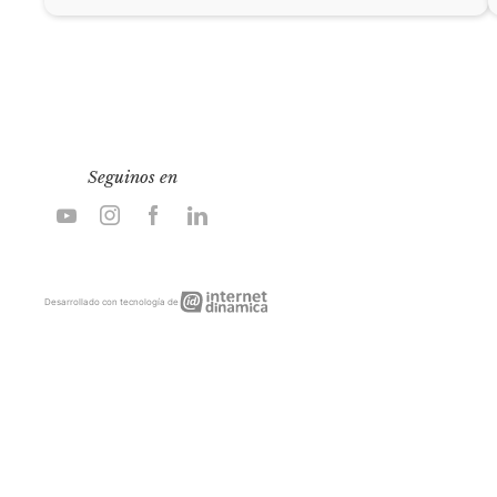
Seguinos en
Internet
Desarrollado con tecnología de
Dinámica