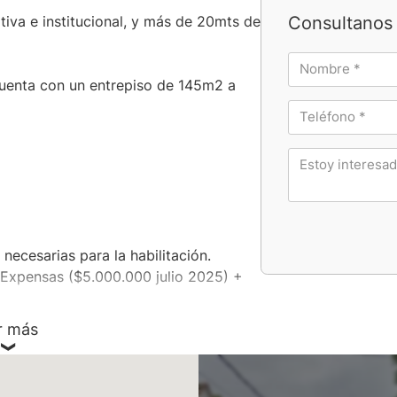
Consultanos 
iva e institucional, y más de 20mts de
uenta con un entrepiso de 145m2 a
necesarias para la habilitación.
Expensas ($5.000.000 julio 2025) +
r más