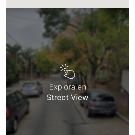
Explora en
Street View