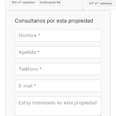
305 m² cubiertos
Zonificación R4
577 m² cubiertos
Consultanos por esta propiedad