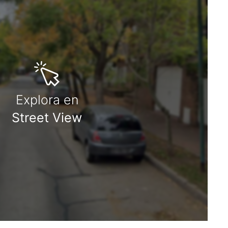
Explora en
Street View