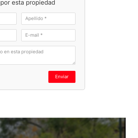
por esta propiedad
Enviar