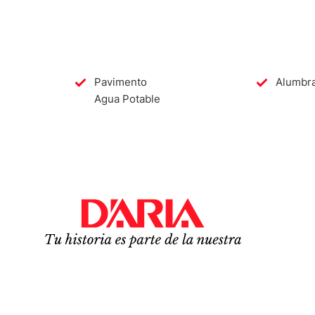
Pavimento
Alumbra
Agua Potable