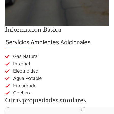
Información Básica
Servicios
Ambientes
Adicionales
Gas Natural
Internet
Electricidad
Agua Potable
Encargado
Cochera
Otras propiedades similares