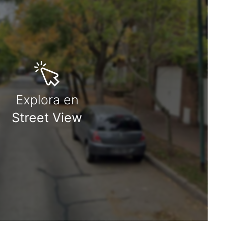
Explora en
Street View