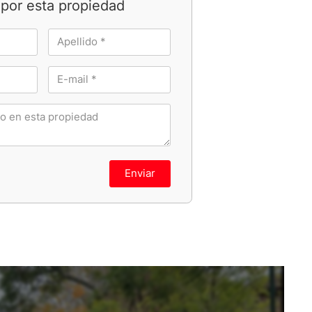
por esta propiedad
Enviar