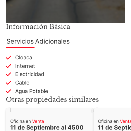
Información Básica
Servicios
Adicionales
Cloaca
Internet
Electricidad
Cable
Agua Potable
Otras propiedades similares
Oficina en
Venta
Oficina en
Vent
11 de Septiembre al 4500
11 de Sept