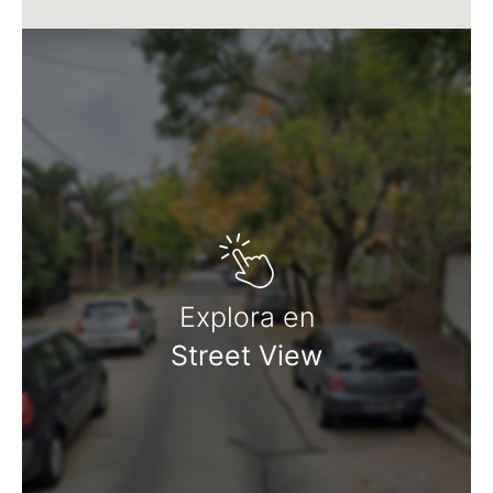
Explora en
Street View